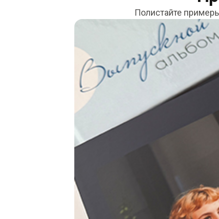
Полистайте примеры: