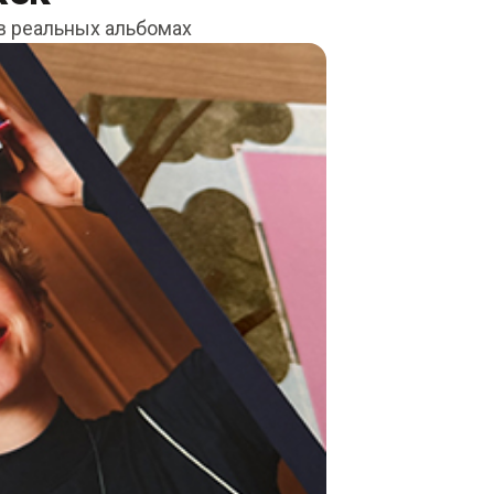
 в реальных альбомах