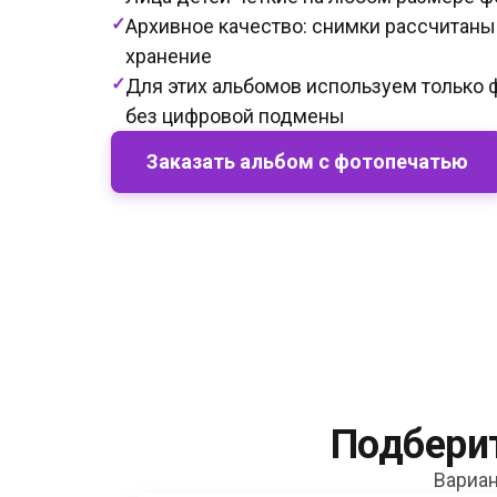
✓
Архивное качество: снимки рассчитаны
хранение
✓
Для этих альбомов используем только 
без цифровой подмены
Заказать альбом с фотопечатью
Подберит
Вариан