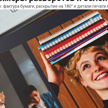
 фактура бумаги, раскрытие на 180° и детали печати