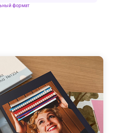
льный формат