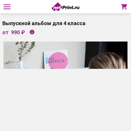
Выпускной альбом для 4 класса
от
990 ₽