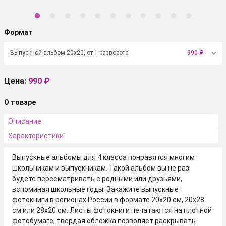
Формат
Выпускной альбом 20х20, от 1 разворота
990
₽
Цена:
990 ₽
О товаре
Описание
Характеристики
Выпускные альбомы для 4 класса понравятся многим
школьникам и выпускникам. Такой альбом вы не раз
будете пересматривать с родными или друзьями,
вспоминая школьные годы. Закажите выпускные
фотокниги в регионах России в формате 20х20 см, 20х28
см или 28х20 см. Листы фотокниги печатаются на плотной
фотобумаге, твердая обложка позволяет раскрывать