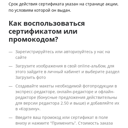
Срок действия сертификата указан на странице акции,
по условиям которой он выдан.
Как воспользоваться
сертификатом или
промокодом?
Зарегистрируйтесь или авторизуйтесь у нас на
сайте
Загрузите изображения в свой online-альбом, для
этого зайдите в личный кабинет и выберите раздел
Загрузить фото
Cоздавайте макеты необходимой фотопродукции в
экспресс-редакторе, онлайн-редакторе и офлайн-
редакторе (бонусные предложения действительны
для версии редактора 2.50 и выше) и добавляйте их
в «Корзину».
Введите ваш промокод или сертификат в поле
внизу и нажмите “Применить”. Стоимость заказа