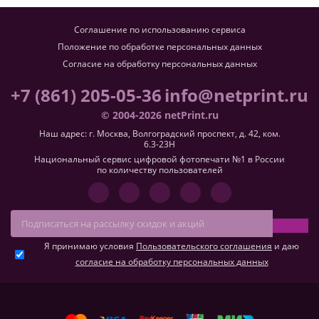
Соглашение по использованию сервиса
Положение по обработке персональных данных
Согласие на обработку персональных данных
+7 (861) 205-05-36
info@netprint.ru
© 2004-2026 netPrint.ru
Наш адрес: г. Москва, Волгоградский проспект, д. 42, ком.
6.3-23H
Национальный сервис цифровой фотопечати №1 в России
по количеству пользователей
Я принимаю условия
Пользовательского соглашения
и даю
согласие на обработку персональных данных