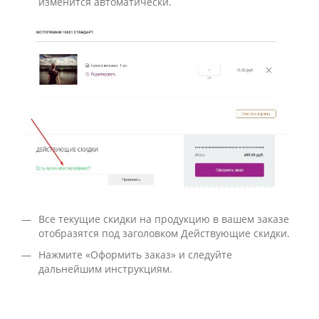
изменится автоматически.
Все текущие скидки на продукцию в вашем заказе
отобразятся под заголовком Действующие скидки.
Нажмите «Оформить заказ» и следуйте
дальнейшим инструкциям.