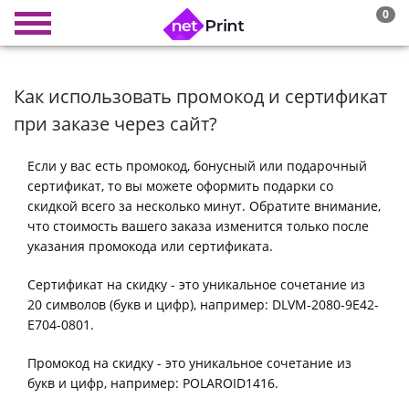
0
Как использовать промокод и сертификат
при заказе через сайт?
Если у вас есть промокод, бонусный или подарочный
сертификат, то вы можете оформить подарки со
скидкой всего за несколько минут. Обратите внимание,
что стоимость вашего заказа изменится только после
указания промокода или сертификата.
Сертификат на скидку - это уникальное сочетание из
20 символов (букв и цифр), например: DLVМ-2080-9E42-
E704-0801.
Промокод на скидку - это уникальное сочетание из
букв и цифр, например: POLAROID1416.