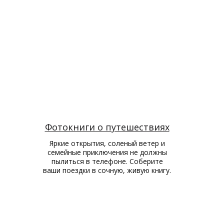
Фотокниги о путешествиях
Яркие открытия, соленый ветер и
семейные приключения не должны
пылиться в телефоне. Соберите
ваши поездки в сочную, живую книгу.