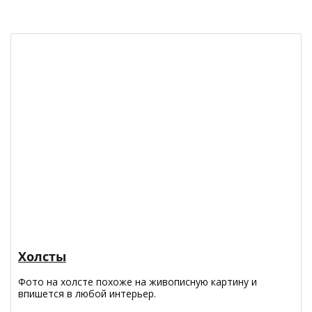
Холсты
Фото на холсте похоже на живописную картину и
впишется в любой интерьер.