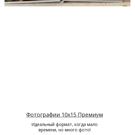
Фотографии 10х15 Премиум
Идеальный формат, когда мало
времени, но много фото!