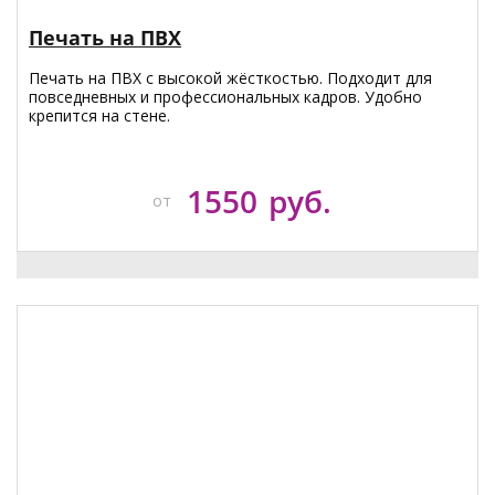
Печать на ПВХ
Печать на ПВХ с высокой жёсткостью. Подходит для
повседневных и профессиональных кадров. Удобно
крепится на стене.
1550
руб.
от