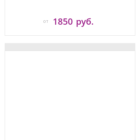
1850
руб.
от