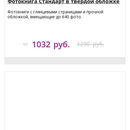
Фотокнига Стандарт в твердой обложке
Фотокниги с глянцевыми страницами и прочной
обложкой, вмещающие до 640 фото.
1032
руб.
1290
руб.
от