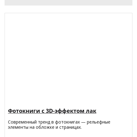
Фотокниги с 3D-эффектом лак
Современный тренд в фотокнигах — рельефные
элементы на обложке и страницах.