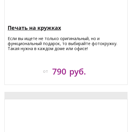
Печать на кружках
Если вы ищете не только оригинальный, но и
функциональный подарок, то выбирайте фотокружку.
Такая нужна в каждом доме или офисе!
790
руб.
от