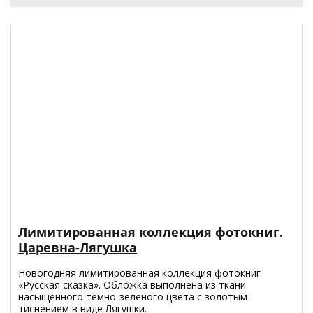
Лимитированная коллекция фотокниг.
Царевна-Лягушка
Новогодняя лимитированная коллекция фотокниг
«Русская сказка». Обложка выполнена из ткани
насыщенного темно-зеленого цвета с золотым
тиснением в виде Лягушки.