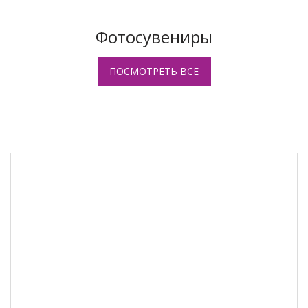
Фотосувениры
ПОСМОТРЕТЬ ВСЕ