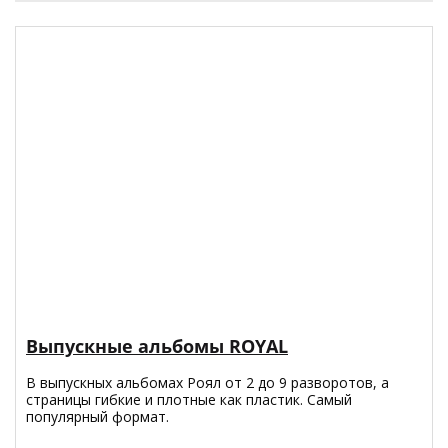
Выпускные альбомы ROYAL
В выпускных альбомах Роял от 2 до 9 разворотов, а
страницы гибкие и плотные как пластик. Самый
популярный формат.