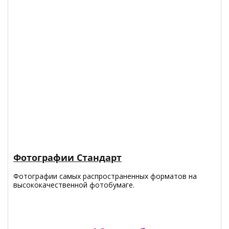
Фотографии Стандарт
Фотографии самых распространенных форматов на
высококачественной фотобумаге.