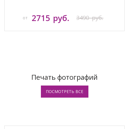
2715
руб.
3490
руб.
от
Печать фотографий
ПОСМОТРЕТЬ ВСЕ