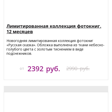
Лимитированная коллекция фотокниг.
12 месяцев
Новогодняя лимитированная коллекция фотокниг
«Русская сказка». Обложка выполнена из ткани небесно-
голубого цвета с золотым тиснением в виде
подснежников.
2392
руб.
2990
руб.
от