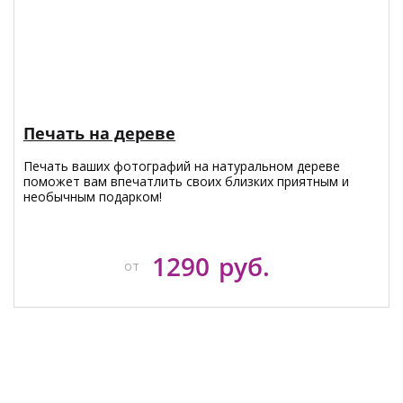
Печать на дереве
Печать ваших фотографий на натуральном дереве
поможет вам впечатлить своих близких приятным и
необычным подарком!
1290
руб.
от