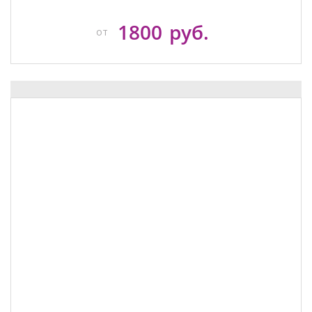
1800
руб.
от