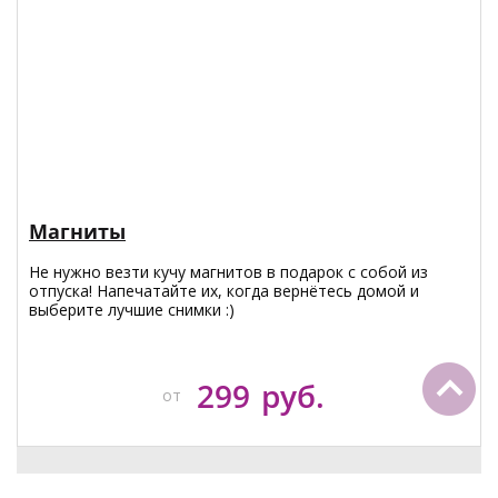
Магниты
Не нужно везти кучу магнитов в подарок с собой из
отпуска! Напечатайте их, когда вернётесь домой и
выберите лучшие снимки :)
299
руб.
от