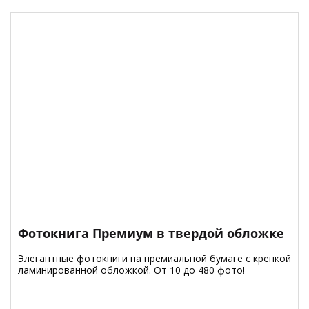
Фотокнига Премиум в твердой обложке
Элегантные фотокниги на премиальной бумаге с крепкой
ламинированной обложкой. От 10 до 480 фото!