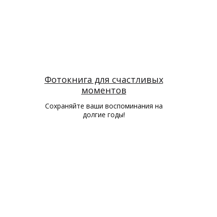
Фотокнига для счастливых
моментов
Сохраняйте ваши воспоминания на
долгие годы!