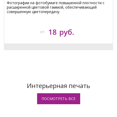
Фотографии на фотобумаге повышенной плотности с
расширенной цветовой гаммой, обеспечивающей
совершенную цветопередачу.
18
руб.
от
Интерьерная печать
ПОСМОТРЕТЬ ВСЕ