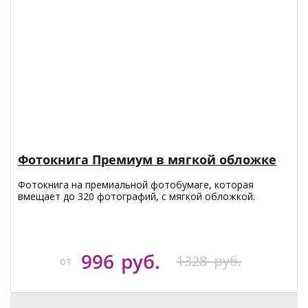
Фотокнига Премиум в мягкой обложке
Фотокнига на премиальной фотобумаге, которая
вмещает до 320 фотографий, с мягкой обложкой.
996
руб.
1328
руб.
от