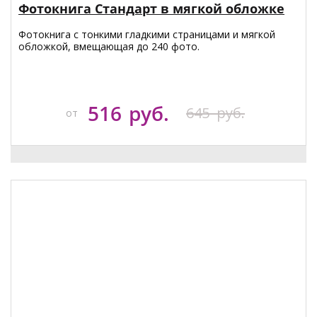
Фотокнига Стандарт в мягкой обложке
Фотокнига с тонкими гладкими страницами и мягкой
обложкой, вмещающая до 240 фото.
516
руб.
645
руб.
от