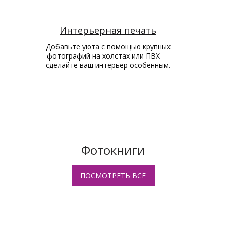
Интерьерная печать
Добавьте уюта с помощью крупных
фотографий на холстах или ПВХ —
сделайте ваш интерьер особенным.
Фотокниги
ПОСМОТРЕТЬ ВСЕ