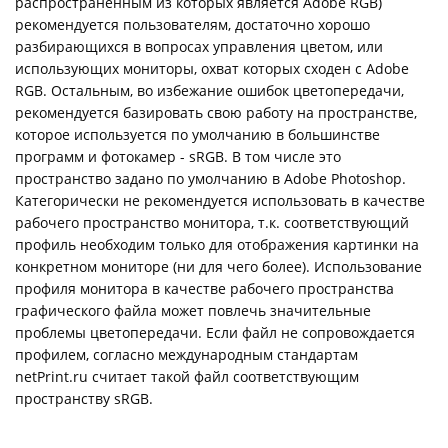
распространённым из которых является Adobe RGB)
рекомендуется пользователям, достаточно хорошо
разбирающихся в вопросах управления цветом, или
использующих мониторы, охват которых сходен с Adobe
RGB. Остальным, во избежание ошибок цветопередачи,
рекомендуется базировать свою работу на пространстве,
которое используется по умолчанию в большинстве
программ и фотокамер - sRGB. В том числе это
пространство задано по умолчанию в Adobe Photoshop.
Категорически не рекомендуется использовать в качестве
рабочего пространство монитора, т.к. соответствующий
профиль необходим только для отображения картинки на
конкретном мониторе (ни для чего более). Использование
профиля монитора в качестве рабочего пространства
графического файла может повлечь значительные
проблемы цветопередачи. Если файл не сопровождается
профилем, согласно международным стандартам
netPrint.ru считает такой файл соответствующим
пространству sRGB.