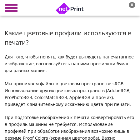
0
Какие цветовые профили используются в
печати?
Для того, чтобы понять, как будет выглядеть напечатанное
изображение, воспользуйтесь нашими профилями бумаг
для разных машин.
Мы принимаем файлы в цветовом пространстве sRGB.
Использование других цветовых пространств (AdobeRGB,
ProPhotoRGB, ColorMatchRGB, AppleRGB и прочих),
приведет к значительному искажению цвета при печати.
При подготовке изображения к печати конвертировать его
в профиль машины не требуется. Использование
профилей при обработке изображения возможно лишь в
режиме Proof Colors (экранная цветопроба). Важно