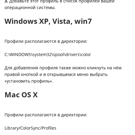
3.
Добавьте этот профиль в список профилей вашей
операционной системы.
Windows XP, Vista, win7
Профили располагаются в директории:
C:\WINDOWS\system32\spool\drivers\color
Для добавления профиля также можно кликнуть на нём
правой кнопкой и в открывшемся меню выбрать
«установить профиль».
Mac OS X
Профили располагаются в директории:
Library/ColorSync/Profiles