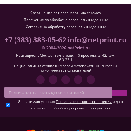
Соглашение по использованию сервиса
Положение по обработке персональных данных
Согласие на обработку персональных данных
+7 (383) 383-05-62
info@netprint.ru
© 2004-2026 netPrint.ru
Наш адрес: г. Москва, Волгоградский проспект, д. 42, ком.
6.3-23H
Национальный сервис цифровой фотопечати №1 в России
по количеству пользователей
Я принимаю условия
Пользовательского соглашения
и даю
согласие на обработку персональных данных