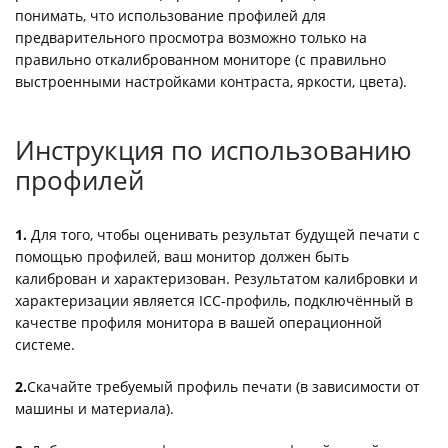
понимать, что использование профилей для
предварительного просмотра возможно только на
правильно откалиброванном мониторе (с правильно
выстроенными настройками контраста, яркости, цвета).
Инструкция по использованию
профилей
1.
Для того, чтобы оценивать результат будущей печати с
помощью профилей, ваш монитор должен быть
калиброван и характеризован. Результатом калибровки и
характеризации является ICC-профиль, подключённый в
качестве профиля монитора в вашей операционной
системе.
2.
Скачайте требуемый профиль печати (в зависимости от
машины и материала).