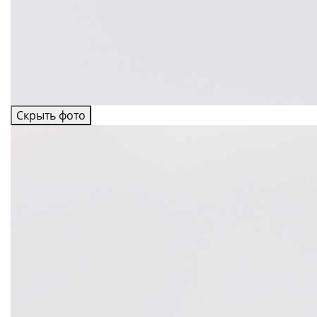
Скрыть фото