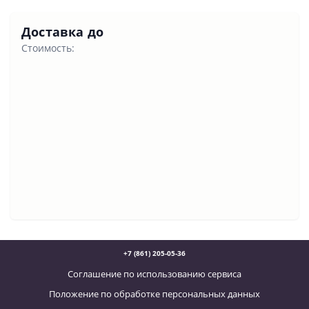
Доставка до
Стоимость:
+7 (861) 205-05-36
Соглашение по использованию сервиса
Положение по обработке персональных данных