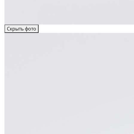
Скрыть фото