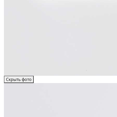
Скрыть фото