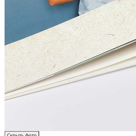
Скрыть фото