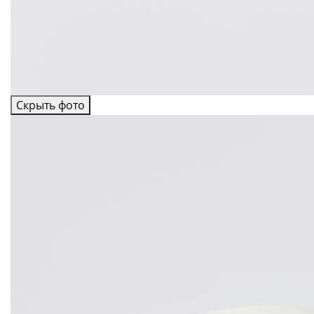
Скрыть фото