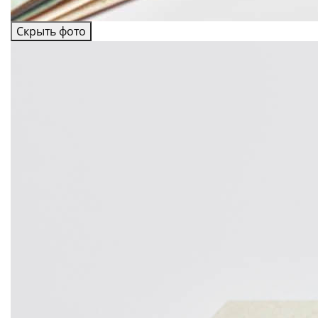
Скрыть фото