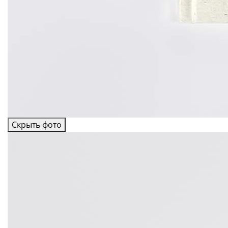
Скрыть фото