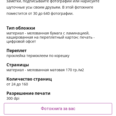
заметки, подписывайте фотографии или нарисуйте
шуточные усы своим друзьям. В этой фотокниге
поместится от 30 до 640 фотографии.
Тип обложки
материал - мелованная бумага с ламинацией,
кашированная на переплетный картон; печать -
цифровой офсет
Переплет
проклейка термоклеем по корешку
Страницы
материал - мелованная матовая 170 гр./м2
Количество страниц
от 24 до 160
Разрешение печати
300 dpi
Фотокнига за вас