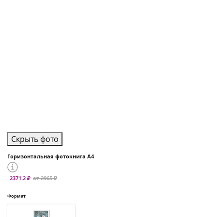
Скрыть фото
Горизонтальная фотокнига А4
2371.2 ₽
от 2965 ₽
Формат