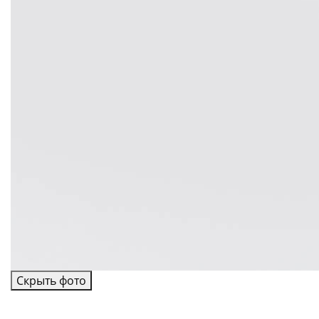
Скрыть фото