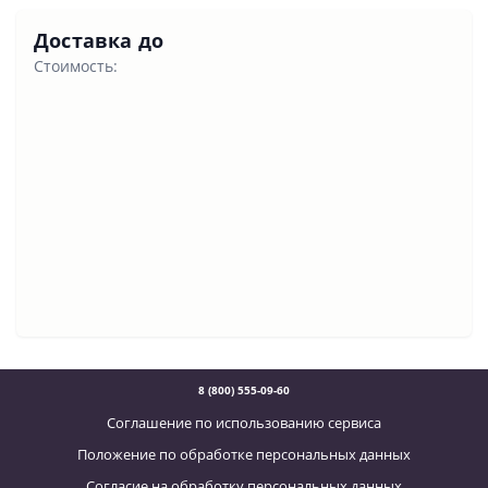
Доставка до
Стоимость:
8 (800) 555-09-60
Соглашение по использованию сервиса
Положение по обработке персональных данных
Согласие на обработку персональных данных