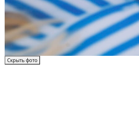
Скрыть фото