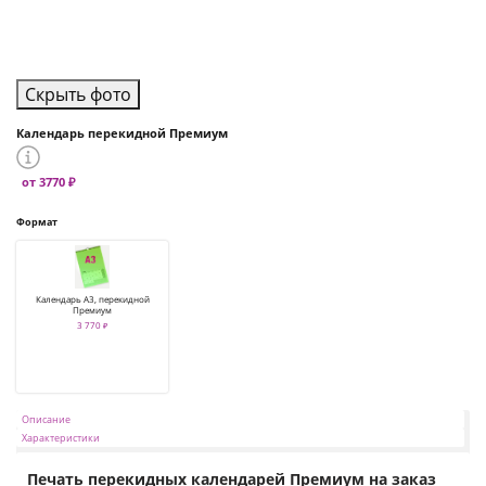
Скрыть фото
Календарь перекидной Премиум
от 3770 ₽
Формат
Календарь А3, перекидной
Премиум
3 770 ₽
Описание
Характеристики
Печать перекидных календарей Премиум на заказ