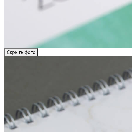
Скрыть фото