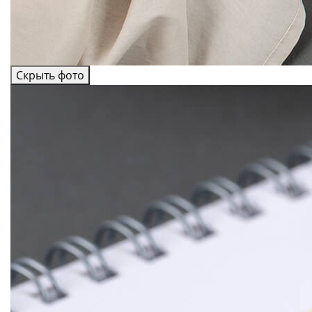
Скрыть фото