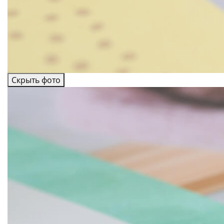
Скрыть фото