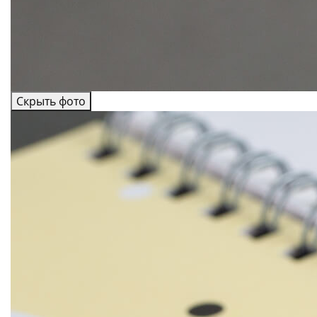
Скрыть фото