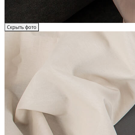
Скрыть фото