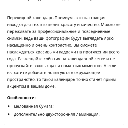
Перекидной календарь Премиум - это настоящая
находка для тех, кто ценит красоту и качество. Можно не
переживать за профессиональные и повседневные
снимки, ведь ваши фотографии будут выглядеть ярко,
насыщенно и очень контрастно. Вы сможете
наслаждаться красивыми кадрами на протяжении всего
года. Размещайте события на календарной сетке и не
пропускайте важных дат и памятных моментов. А если
вы хотите добавить нотки уюта в окружающее
пространство, то такой календарь точно станет ярким
акцентом в вашем доме.
Особенности:
мелованная бумага;
дополнительно двухсторонняя ламинация.