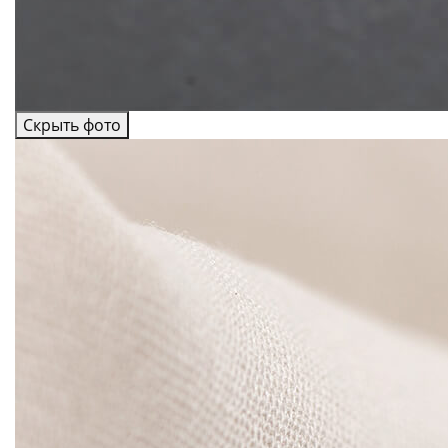
Скрыть фото