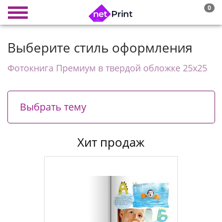
0
Выберите стиль оформления
Фотокнига Премиум в твердой обложке 25х25
Выбрать тему
Хит продаж