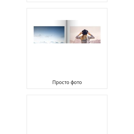
Просто фото