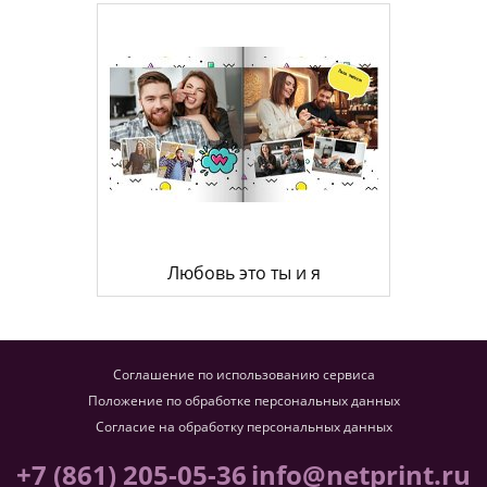
Любовь это ты и я
Соглашение по использованию сервиса
Положение по обработке персональных данных
Согласие на обработку персональных данных
+7 (861) 205-05-36
info@netprint.ru