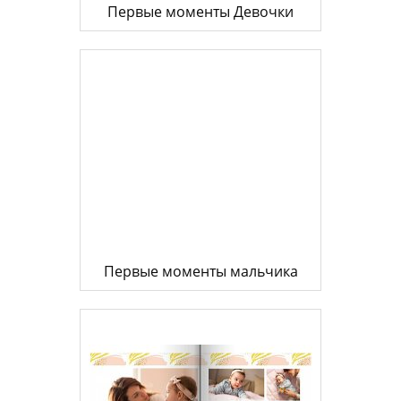
Первые моменты Девочки
Первые моменты мальчика