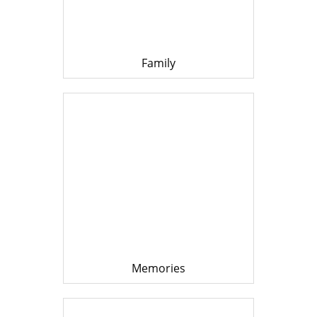
Family
Memories