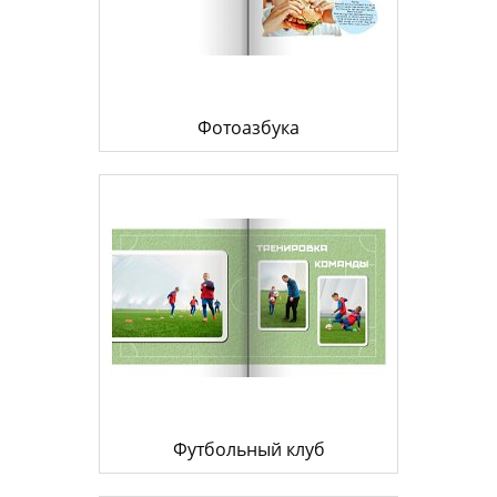
Фотоазбука
Футбольный клуб