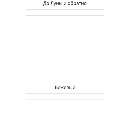
До Луны и обратно
Бежевый