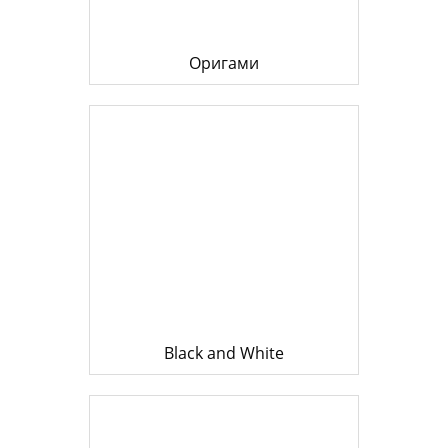
Оригами
Black and White