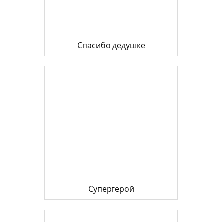
Спасибо дедушке
Супергерой