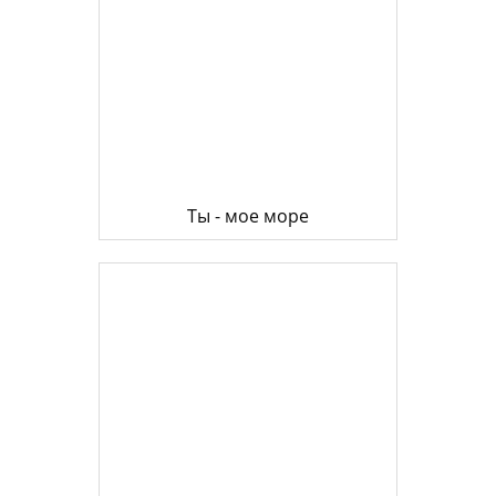
Ты - мое море