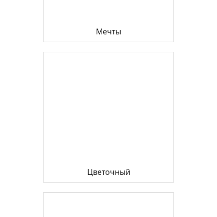
Мечты
Цветочный