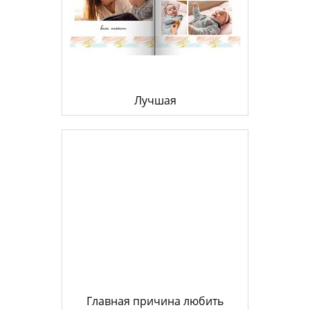
Лучшая
Главная причина любить