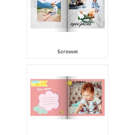
Богемия