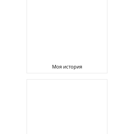
Моя история