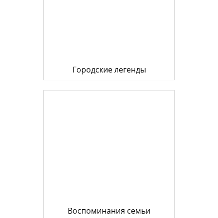
Городские легенды
Воспоминания семьи