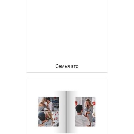
Семья это