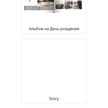
Альбом на День рождения
Story