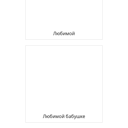
Любимой
Любимой бабушке