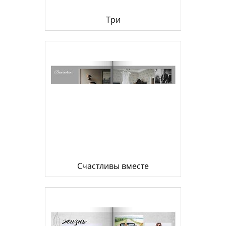
Три
Счастливы вместе