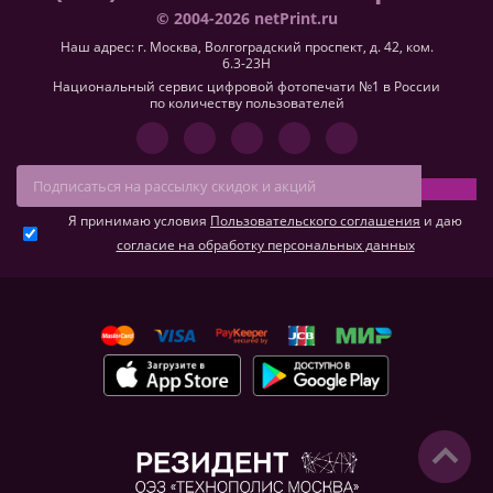
© 2004-2026 netPrint.ru
Наш адрес: г. Москва, Волгоградский проспект, д. 42, ком.
6.3-23H
Национальный сервис цифровой фотопечати №1 в России
по количеству пользователей
Я принимаю условия
Пользовательского соглашения
и даю
согласие на обработку персональных данных