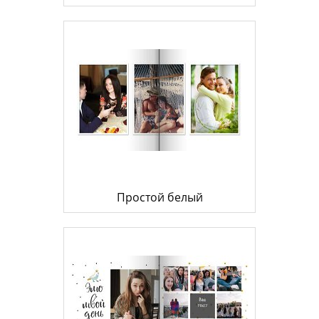
Простой белый