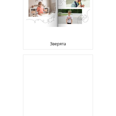
Зверята