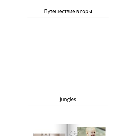
Путешествие в горы
Jungles