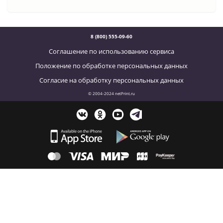
8 (800) 555-09-60
Соглашение по использованию сервиса
Положение по обработке персональных данных
Согласие на обработку персональных данных
© 2004-2024 netPrint.ru