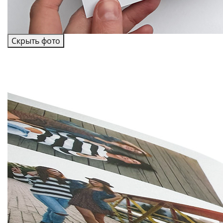
Скрыть фото