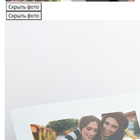
Скрыть фото
Скрыть фото