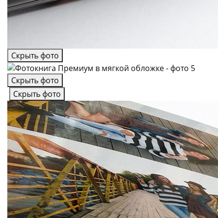
Скрыть фото
Скрыть фото
Скрыть фото