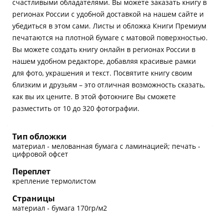
счастливыми обладателями. Вы можете заказать книгу в
регионах России с удобной доставкой на нашем сайте и
убедиться в этом сами. Листы и обложка Книги Премиум
печатаются на плотной бумаге с матовой поверхностью.
Вы можете создать книгу онлайн в регионах России в
нашем удобном редакторе, добавляя красивые рамки
для фото, украшения и текст. Посвятите книгу своим
близким и друзьям – это отличная возможность сказать,
как вы их цените. В этой фотокниге Вы сможете
разместить от 10 до 320 фотографии.
Тип обложки
материал - мелованная бумага с ламинацией; печать -
цифровой офсет
Переплет
крепление термолистом
Страницы
материал - бумага 170гр/м2