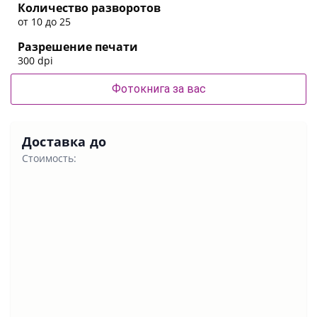
Количество разворотов
от 10 до 25
Разрешение печати
300 dpi
Фотокнига за вас
Доставка до
Стоимость: