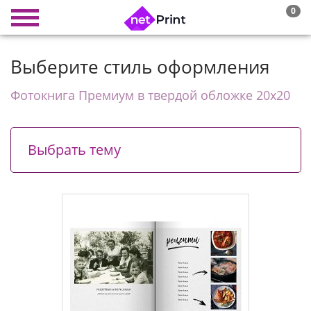
0
Выберите стиль оформления
Фотокнига Премиум в твердой обложке 20х20
Выбрать тему