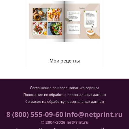
Мои рецепты
Соглашение по использованию сервиса
Положение по обработке персональных данных
Согласие на обработку персональных данных
8 (800) 555-09-60
info@netprint.ru
© 2004-2026 netPrint.ru