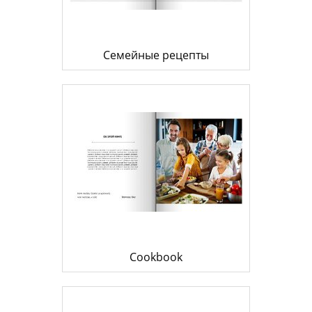
Семейные рецепты
Cookbook