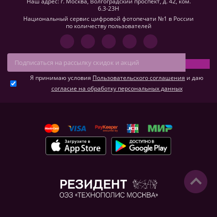
Наш адрес: г. Москва, Волгоградский проспект, д. 42, ком.
6.3-23H
Национальный сервис цифровой фотопечати №1 в России
по количеству пользователей
Я принимаю условия
Пользовательского соглашения
и даю
согласие на обработку персональных данных