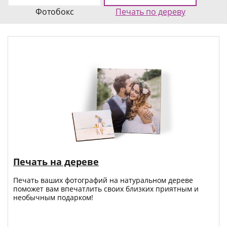
Фотобокс
Печать по дереву
Печать на дереве
Печать ваших фотографий на натуральном дереве
поможет вам впечатлить своих близких приятным и
необычным подарком!