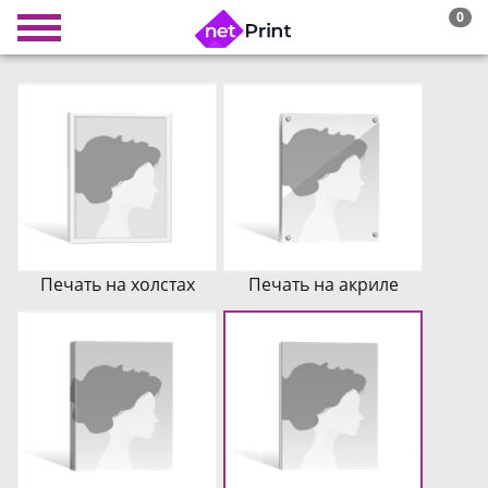
0
Печать на холстах
Печать на акриле