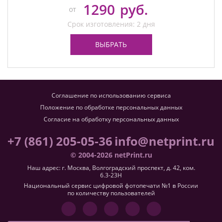
1290
руб.
от
Срок изготовления: 2 дня
ВЫБРАТЬ
Соглашение по использованию сервиса
Положение по обработке персональных данных
Согласие на обработку персональных данных
+7 (861) 205-05-36
info@netprint.ru
© 2004-2026 netPrint.ru
Наш адрес: г. Москва, Волгоградский проспект, д. 42, ком.
6.3-23H
Национальный сервис цифровой фотопечати №1 в России
по количеству пользователей