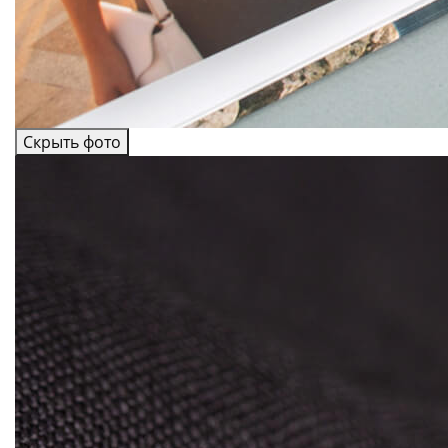
Скрыть фото