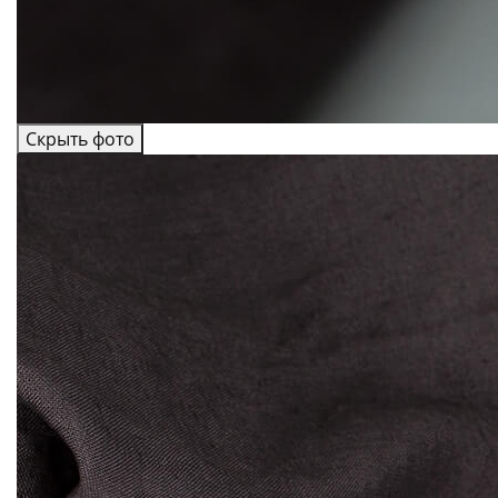
Скрыть фото