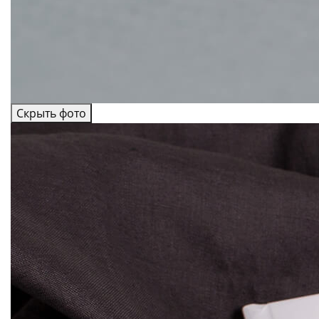
Скрыть фото