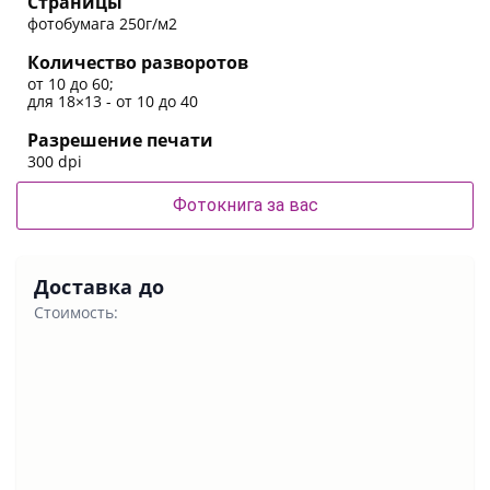
Страницы
фотобумага 250г/м2
Количество разворотов
от 10 до 60;
для 18×13 - от 10 до 40
Разрешение печати
300 dpi
Фотокнига за вас
Доставка до
Стоимость: