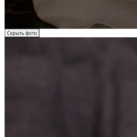
Скрыть фото