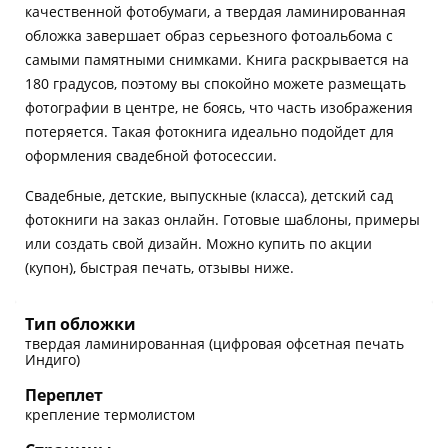
качественной фотобумаги, а твердая ламинированная
обложка завершает образ серьезного фотоальбома с
самыми памятными снимками. Книга раскрывается на
180 градусов, поэтому вы спокойно можете размещать
фотографии в центре, не боясь, что часть изображения
потеряется. Такая фотокнига идеально подойдет для
оформления свадебной фотосессии.
Свадебные, детские, выпускные (класса), детский сад
фотокниги на заказ онлайн. Готовые шаблоны, примеры
или создать свой дизайн. Можно купить по акции
(купон), быстрая печать, отзывы ниже.
Тип обложки
твердая ламинированная (цифровая офсетная печать
Индиго)
Переплет
крепление термолистом