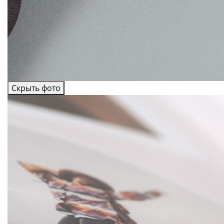
Скрыть фото