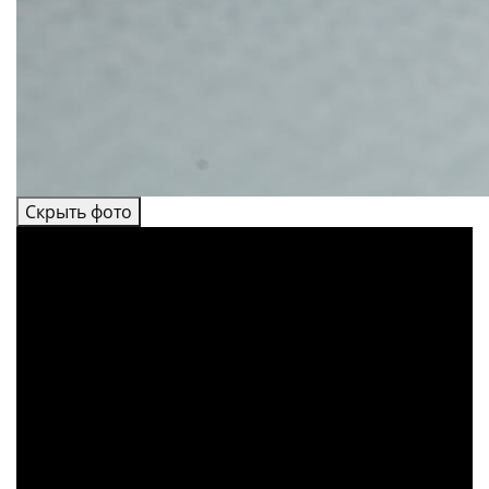
Скрыть фото