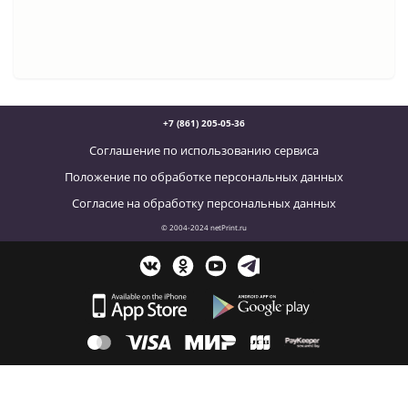
+7 (861) 205-05-36
Соглашение по использованию сервиса
Положение по обработке персональных данных
Согласие на обработку персональных данных
© 2004-2024 netPrint.ru