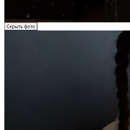
Скрыть фото