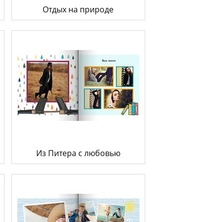
Отдых на природе
Из Питера с любовью