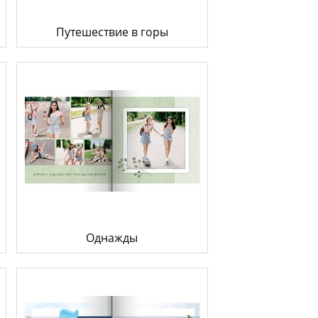
Путешествие в горы
Однажды