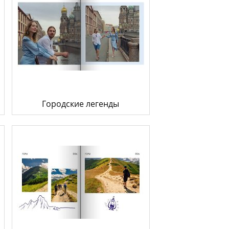
Городские легенды