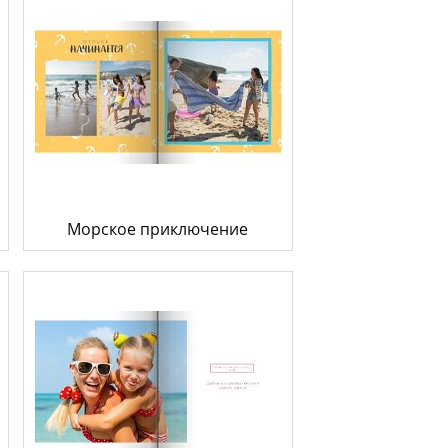
Морское приключение