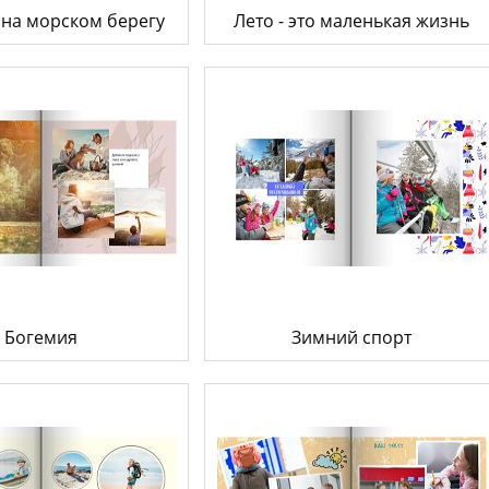
на морском берегу
Лето - это маленькая жизнь
Богемия
Зимний спорт