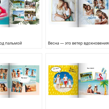
од пальмой
Весна — это ветер вдохновения