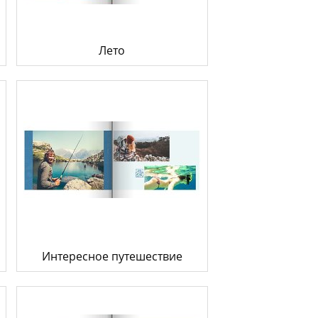
Лето
Интересное путешествие