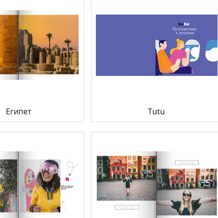
Египет
Tutu