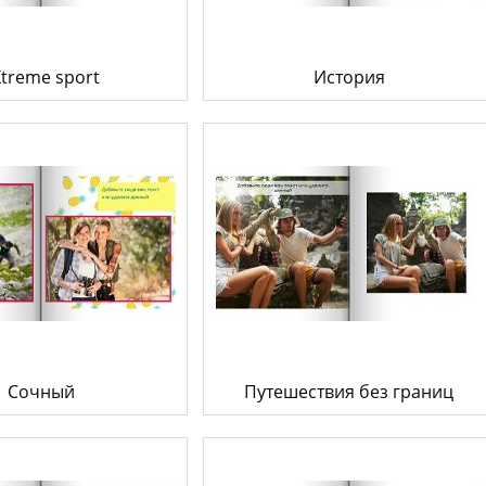
treme sport
История
Сочный
Путешествия без границ