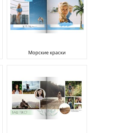
Морские краски