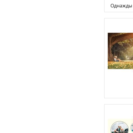
Однажды 