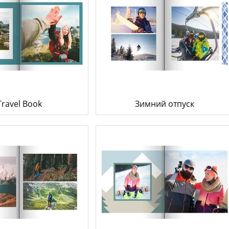
Travel Book
Зимний отпуск