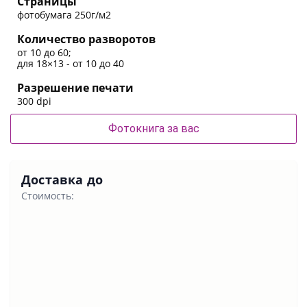
Страницы
фотобумага 250г/м2
Количество разворотов
от 10 до 60;
для 18×13 - от 10 до 40
Разрешение печати
300 dpi
Фотокнига за вас
Доставка до
Стоимость: