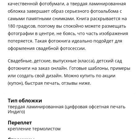
качественной фотобумаги, а твердая ламинированная
обложка завершает образ серьезного фотоальбома с
самыми памятными снимками. Книга раскрывается на
180 градусов, поэтому вы спокойно можете размещать
фотографии в центре, не боясь, что часть изображения
потеряется. Такая фотокнига идеально подойдет для
оформления свадебной фотосессии.
Свадебные, детские, выпускные (класса), детский сад
фотокниги на заказ онлайн. Готовые шаблоны, примеры
или создать свой дизайн. Можно купить по акции
(купон), быстрая печать, отзывы ниже.
Тип обложки
твердая ламинированная (цифровая офсетная печать
Индиго)
Переплет
крепление термолистом