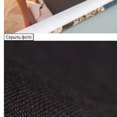
Скрыть фото