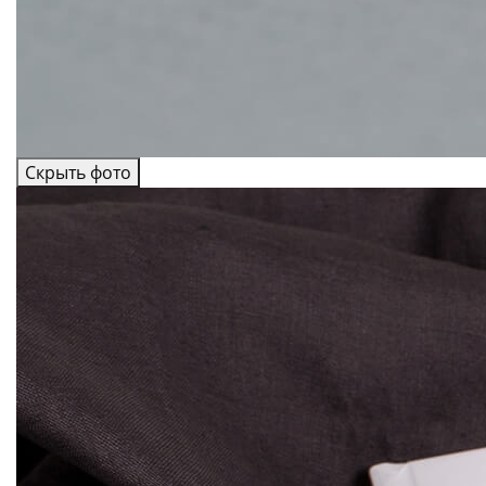
Скрыть фото