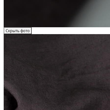
Скрыть фото