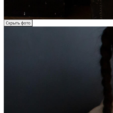
Скрыть фото