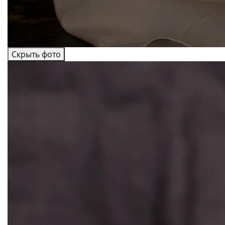
Скрыть фото