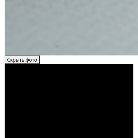
Скрыть фото