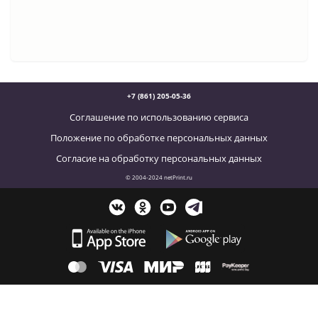
+7 (861) 205-05-36
Соглашение по использованию сервиса
Положение по обработке персональных данных
Согласие на обработку персональных данных
© 2004-2024 netPrint.ru