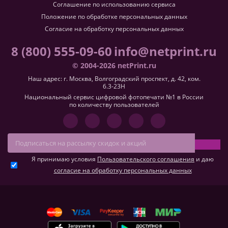
Соглашение по использованию сервиса
Положение по обработке персональных данных
Согласие на обработку персональных данных
8 (800) 555-09-60
info@netprint.ru
© 2004-2026 netPrint.ru
Наш адрес: г. Москва, Волгоградский проспект, д. 42, ком.
6.3-23H
Национальный сервис цифровой фотопечати №1 в России
по количеству пользователей
Я принимаю условия
Пользовательского соглашения
и даю
согласие на обработку персональных данных