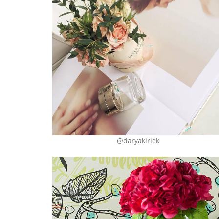
@daryakiriek