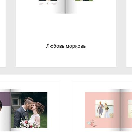
Любовь морковь