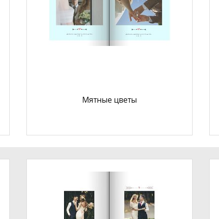
Мятные цветы