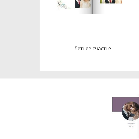
Летнее счастье