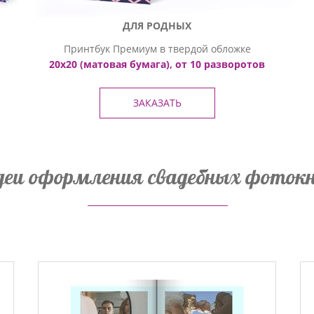
ДЛЯ РОДНЫХ
Принтбук Премиум в твердой обложке
20х20 (матовая бумага), от 10 разворотов
ЗАКАЗАТЬ
деи оформления свадебных фотокн