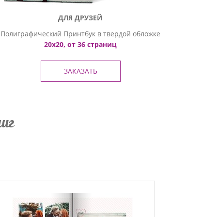
ДЛЯ ДРУЗЕЙ
Полиграфический Принтбук в твердой обложке
20х20, от 36 страниц
ЗАКАЗАТЬ
иг