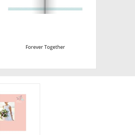
Forever Together