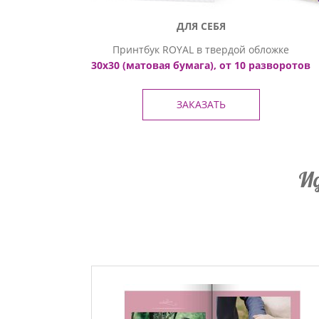
ДЛЯ СЕБЯ
Принтбук ROYAL в твердой обложке
30х30 (матовая бумага), от 10 разворотов
ЗАКАЗАТЬ
И