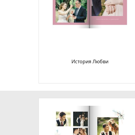
История Любви