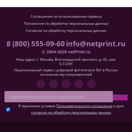
Соглашение по использованию сервиса
Положение по обработке персональных данных
Согласие на обработку персональных данных
8 (800) 555-09-60
info@netprint.ru
© 2004-2026 netPrint.ru
Наш адрес: г. Москва, Волгоградский проспект, д. 42, ком.
6.3-23H
Национальный сервис цифровой фотопечати №1 в России
по количеству пользователей
Я принимаю условия
Пользовательского соглашения
и даю
согласие на обработку персональных данных