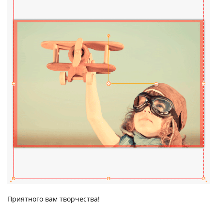
Приятного вам творчества!