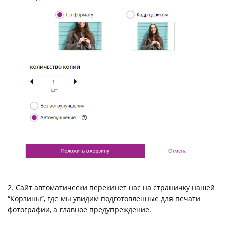
2. Сайт автоматически перекинет нас на страничку нашей
“Корзины”, где мы увидим подготовленные для печати
фотографии, а главное предупреждение.