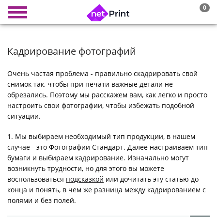
0
Кадрирование фотографий
Очень частая проблема - правильно скадрировать свой
снимок так, чтобы при печати важные детали не
обрезались. Поэтому мы расскажем вам, как легко и просто
настроить свои фотографии, чтобы избежать подобной
ситуации.
1. Мы выбираем необходимый тип продукции, в нашем
случае - это Фотографии Стандарт. Далее настраиваем тип
бумаги и выбираем кадрирование. Изначально могут
возникнуть трудности, но для этого вы можете
воспользоваться
подсказкой
или дочитать эту статью до
конца и понять, в чем же разница между кадрированием с
полями и без полей.