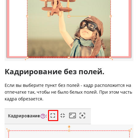
Кадрирование без полей.
Если вы выберите пункт без полей - кадр расположится на
отпечатке так, чтобы не было белых полей. При этом часть
кадра обрезается.