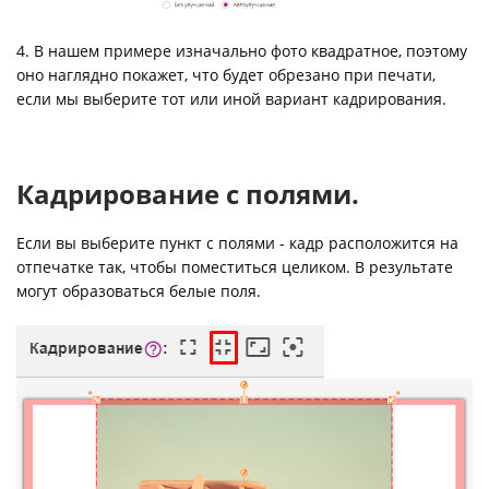
4. В нашем примере изначально фото квадратное, поэтому
оно наглядно покажет, что будет обрезано при печати,
если мы выберите тот или иной вариант кадрирования.
Кадрирование с полями.
Если вы выберите пункт с полями - кадр расположится на
отпечатке так, чтобы поместиться целиком. В результате
могут образоваться белые поля.