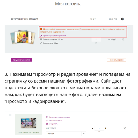
3. Нажимаем “Просмотр и редактирование” и попадаем на
страничку со всеми нашими фотографиями. Сайт дает
подсказки и боковое окошко с миниатюрами показывает
нам, как будет выглядеть наше фото. Далее нажимаем
“Просмотр и кадрирование”.