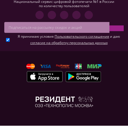
Национальный сервис цифровой фотопечати №1 в России
по количеству пользователей
Я принимаю условия
Пользовательского соглашения
и даю
согласие на обработку персональных данных