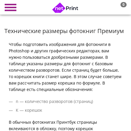
0
Технические размеры фотокниг Премиум
Чтобы подготовить изображения для фотокниги в
Photoshop и других графических редакторах, вам
нужно пользоваться дообрезными размерами. В
таблице указаны размеры для фотокниг с базовым
количеством разворотов. Если страниц будет больше,
то корешок книги станет шире. В этом случае советуем
вам рассчитать размер корешка по формуле. В
таблице есть специальные обозначения:
n — количество разворотов (страниц)
К — корешок
В обычных фотокнигах Принтбук страницы
вклеиваются в обложку, поэтому корешок