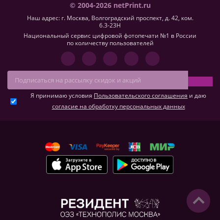
© 2004-2026 netPrint.ru
Наш адрес: г. Москва, Волгоградский проспект, д. 42, ком.
6.3-23H
Национальный сервис цифровой фотопечати №1 в России
по количеству пользователей
Я принимаю условия
Пользовательского соглашения
и даю
согласие на обработку персональных данных