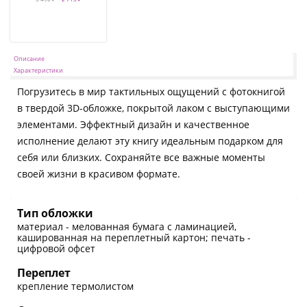
Описание
Характеристики
Погрузитесь в мир тактильных ощущений с фотокнигой
в твердой 3D-обложке, покрытой лаком с выступающими
элементами. Эффектный дизайн и качественное
исполнение делают эту книгу идеальным подарком для
себя или близких. Сохраняйте все важные моменты
своей жизни в красивом формате.
Тип обложки
материал - мелованная бумага с ламинацией,
кашированная на переплетный картон; печать -
цифровой офсет
Переплет
крепление термолистом