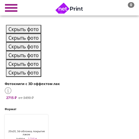
0
Скрыть фото
Скрыть фото
Скрыть фото
Скрыть фото
Скрыть фото
Скрыть фото
Фотокниги с 3D-эффектом лак
2715 ₽
от 3490 ₽
Формат
20x20, 3d-обложка, покрытие
лаком
3 490 ₽
2 715 ₽