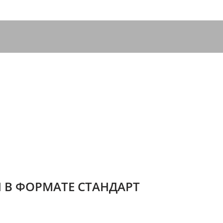
 В ФОРМАТЕ СТАНДАРТ