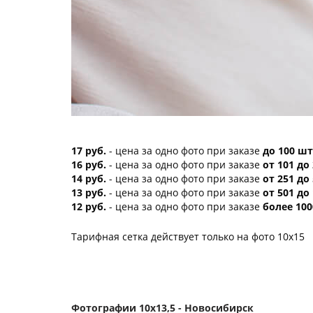
17 руб.
- цена за одно фото при заказе
до 100 шт
16 руб.
- цена за одно фото при заказе
от 101 до
14 руб.
- цена за одно фото при заказе
от 251 до
13 руб.
- цена за одно фото при заказе
от 501 до
12 руб.
- цена за одно фото при заказе
более 100
Тарифная сетка действует только на фото 10х15
Фотографии 10х13,5 - Новосибирск