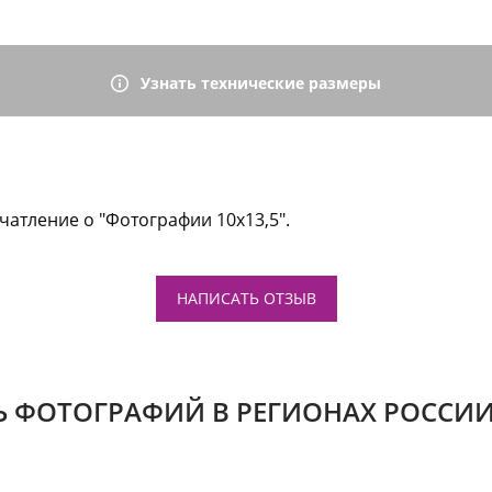
Узнать технические размеры
чатление о "Фотографии 10x13,5".
НАПИСАТЬ ОТЗЫВ
Ь ФОТОГРАФИЙ В РЕГИОНАХ РОССИИ