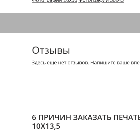
Фотографии 20х30
Фотографии 30х45
Отзывы
Здесь еще нет отзывов. Напишите ваше впе
6 ПРИЧИН ЗАКАЗАТЬ ПЕЧАТ
10Х13,5