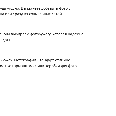
уда угодно. Вы можете добавить фото с
на или сразу из социальных сетей.
а. Мы выбираем фотобумагу, которая надежно
кадры.
ьбомах. Фотографии Стандарт отлично
мы «с кармашками» или коробки для фото.