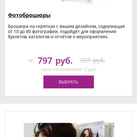
Фотоброшюры
Брошюра на скрепках с вашим дизайном, содержащая
от 10 до 80 фотографии, подойдёт для оформления
буклетов, каталогов и отчётов о мероприятиях.
797
руб.
997
руб.
от
Срок изготовления: 2 дня
ВЫБРАТЬ