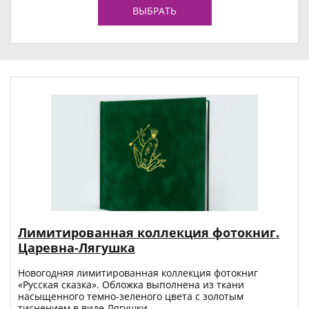
ВЫБРАТЬ
Лимитированная коллекция фотокниг.
Царевна-Лягушка
Новогодняя лимитированная коллекция фотокниг
«Русская сказка». Обложка выполнена из ткани
насыщенного темно-зеленого цвета с золотым
тиснением в виде Лягушки.