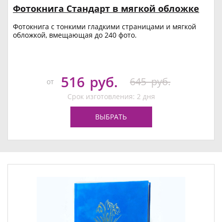
Фотокнига Стандарт в мягкой обложке
Фотокнига с тонкими гладкими страницами и мягкой
обложкой, вмещающая до 240 фото.
516
руб.
645
руб.
от
Срок изготовления: 2 дня
ВЫБРАТЬ