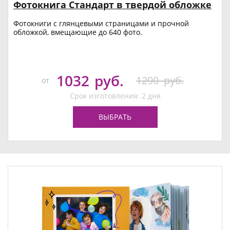
Фотокнига Стандарт в твердой обложке
Фотокниги с глянцевыми страницами и прочной
обложкой, вмещающие до 640 фото.
1032
руб.
1290
руб.
от
Срок изготовления: 2 дня
ВЫБРАТЬ