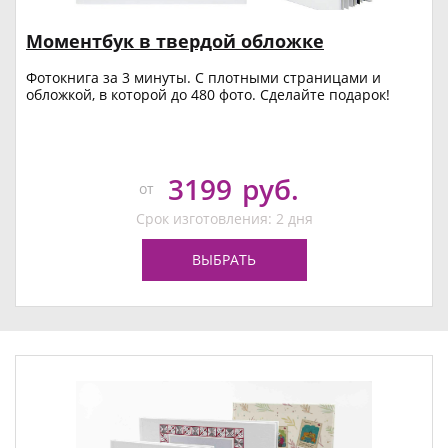
Моментбук в твердой обложке
Фотокнига за 3 минуты. С плотными страницами и
обложкой, в которой до 480 фото. Сделайте подарок!
3199
руб.
от
Срок изготовления: 2 дня
ВЫБРАТЬ