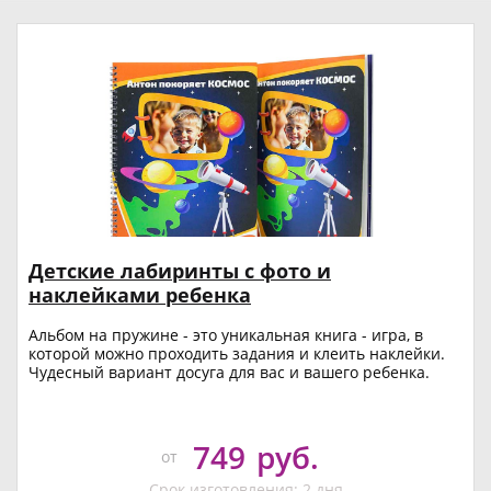
Детские лабиринты с фото и
наклейками ребенка
Альбом на пружине - это уникальная книга - игра, в
которой можно проходить задания и клеить наклейки.
Чудесный вариант досуга для вас и вашего ребенка.
749
руб.
от
Срок изготовления: 2 дня