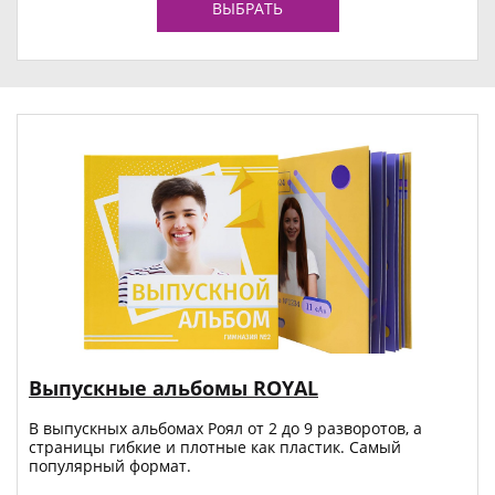
ВЫБРАТЬ
Выпускные альбомы ROYAL
В выпускных альбомах Роял от 2 до 9 разворотов, а
страницы гибкие и плотные как пластик. Самый
популярный формат.