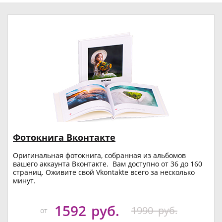
Фотокнига Вконтакте
Оригинальная фотокнига, собранная из альбомов
вашего аккаунта Вконтакте. Вам доступно от 36 до 160
страниц. Оживите свой Vkontakte всего за несколько
минут.
1592
руб.
1990
руб.
от