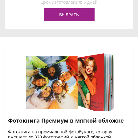
Срок изготовления: 5 дней
ВЫБРАТЬ
Фотокнига Премиум в мягкой обложке
Фотокнига на премиальной фотобумаге, которая
вмещает до 320 фотографий, с мягкой обложкой.