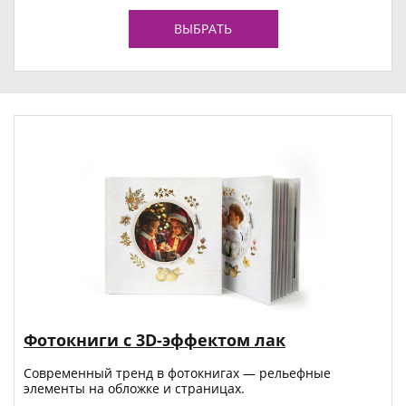
ВЫБРАТЬ
Фотокниги с 3D-эффектом лак
Современный тренд в фотокнигах — рельефные
элементы на обложке и страницах.