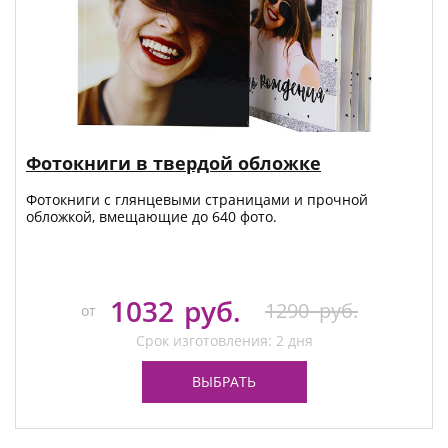
Фотокниги в твердой обложке
Фотокниги с глянцевыми страницами и прочной
обложкой, вмещающие до 640 фото.
1032
руб.
1290
руб.
от
Срок изготовления: 2 дня
ВЫБРАТЬ