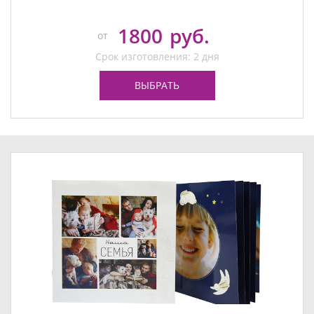
1800
руб.
от
Срок изготовления: 2 дня
ВЫБРАТЬ