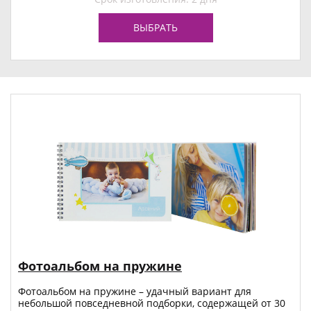
ВЫБРАТЬ
Фотоальбом на пружине
Фотоальбом на пружине – удачный вариант для
небольшой повседневной подборки, содержащей от 30