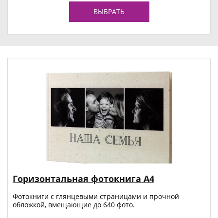
ВЫБРАТЬ
Горизонтальная фотокнига А4
Фотокниги с глянцевыми страницами и прочной
обложкой, вмещающие до 640 фото.