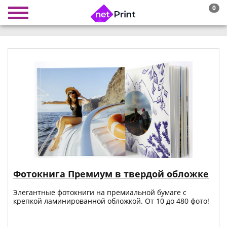
0
Фотокнига Премиум в твердой обложке
Элегантные фотокниги на премиальной бумаге с
крепкой ламинированной обложкой. От 10 до 480 фото!