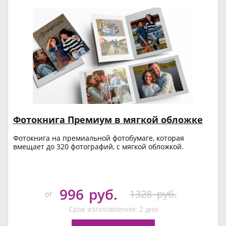
Фотокнига Премиум в мягкой обложке
Фотокнига на премиальной фотобумаге, которая
вмещает до 320 фотографий, с мягкой обложкой.
996
руб.
1328
руб.
от
Срок изготовления: 2 дня