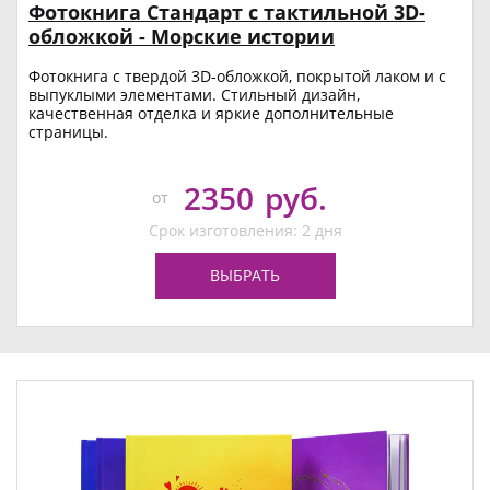
Фотокнига Стандарт с тактильной 3D-
обложкой - Морские истории
Фотокнига с твердой 3D-обложкой, покрытой лаком и с
выпуклыми элементами. Стильный дизайн,
качественная отделка и яркие дополнительные
страницы.
2350
руб.
от
Срок изготовления: 2 дня
ВЫБРАТЬ