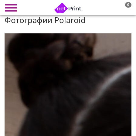
0
Фотографии Polaroid