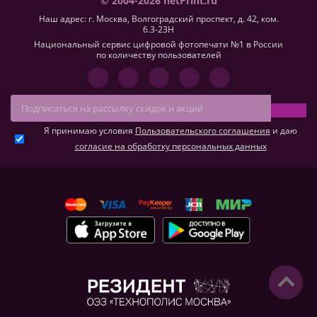
© 2004-2026 netPrint.ru
Наш адрес: г. Москва, Волгоградский проспект, д. 42, ком.
6.3-23H
Национальный сервис цифровой фотопечати №1 в России
по количеству пользователей
Я принимаю условия
Пользовательского соглашения
и даю
согласие на обработку персональных данных