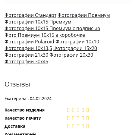
Фотографии Стандарт
Фотографии Премиум
Фотографии 10х15 Премиум
Фотографии 10х15 Премиум с подписью
Фото Премиум 10х15 в коробочке
Фотографии Polaroid
Фотографии 10х10
Фотографии 10х13,5
Фотографии 15х20
Фотографии 21х30
Фотографии 20х30
Фотографии 30х45
Отзывы
Екатерина , 04.02.2024
Качество изделия
Качество печати
Доставка
Комментарий