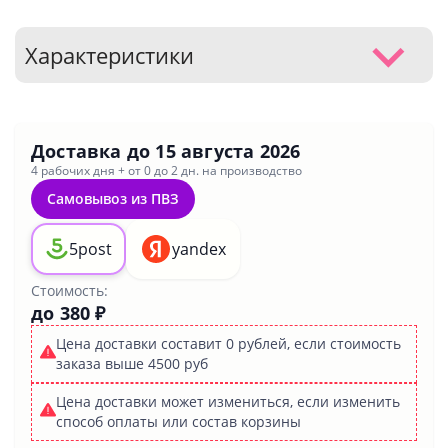
Характеристики
Доставка до
15 августа 2026
4 рабочих дня + от 0 до 2 дн. на производство
Самовывоз из ПВЗ
5post
yandex
Стоимость:
до 380 ₽
Цена доставки составит 0 рублей, если стоимость
заказа выше 4500 руб
Цена доставки может измениться, если изменить
способ оплаты или состав корзины