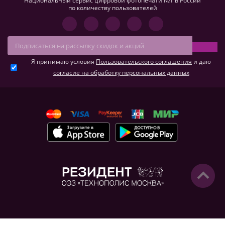
Национальный сервис цифровой фотопечати №1 в России
по количеству пользователей
Я принимаю условия
Пользовательского соглашения
и даю
согласие на обработку персональных данных