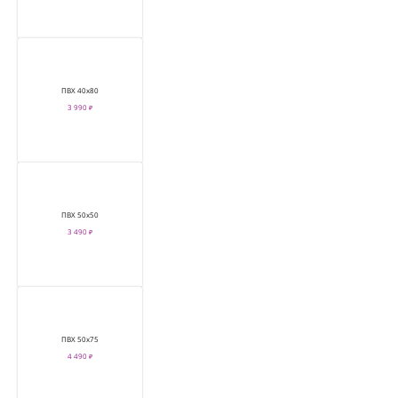
ПВХ 40х80
3 990 ₽
ПВХ 50х50
3 490 ₽
ПВХ 50х75
4 490 ₽