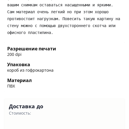
вашим снимкам оставаться насыщенными и яркими. 
Сам материал очень легкий но при этом хорошо 
противостоит нагрузкам. Повесить такую картину на 
стену можно с помощью двухстороннего скотча или 
офисного пластилина.
Разрешение печати
200 dpi
Упаковка
короб из гофрокартона
Материал
ПВХ
Доставка до
Стоимость: