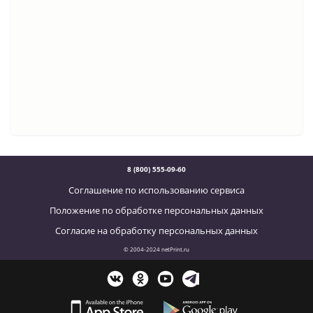
8 (800) 555-09-60
Соглашение по использованию сервиса
Положение по обработке персональных данных
Согласие на обработку персональных данных
© 2004-2024 netPrint.ru