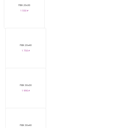
ПВХ 20х30
1 550 ₽
ПВХ 20х40
1 750 ₽
ПВХ 30х30
1 990 ₽
ПВХ 30х40