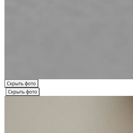
Скрыть фото
Скрыть фото