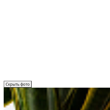
Скрыть фото