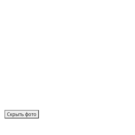
Скрыть фото