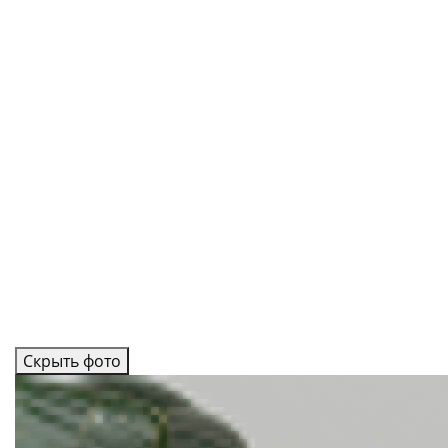
Скрыть фото