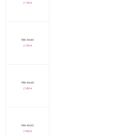
2 190 ₽
ПВХ 30х60
2 750 ₽
ПВХ 40х40
2 390 ₽
ПВХ 40х55
2 990 ₽