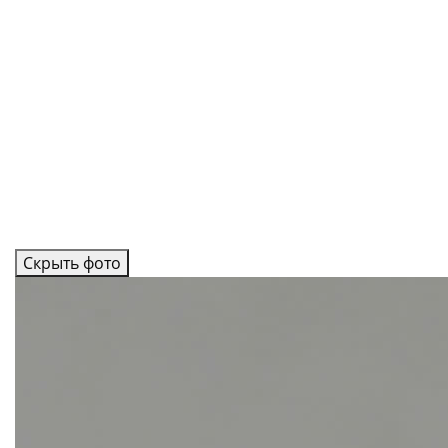
Скрыть фото