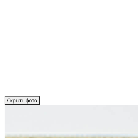
Скрыть фото