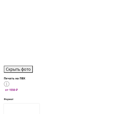
Скрыть фото
Печать на ПВХ
от 1550 ₽
Формат