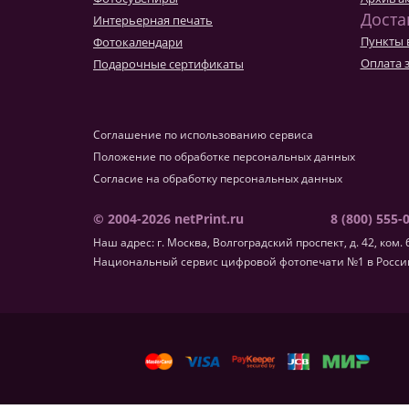
Фотокниги о путешествиях
Доста
Интерьерная печать
Выпускные альбомы
Пункты 
Фотокалендари
Кулинарные книги
Оплата 
Подарочные сертификаты
Соглашение по использованию сервиса
Положение по обработке персональных данных
Согласие на обработку персональных данных
© 2004-2026 netPrint.ru
8 (800) 555-
Наш адрес: г. Москва, Волгоградский проспект, д. 42, ком. 
Национальный сервис цифровой фотопечати №1 в России