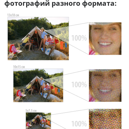
фотографий разного формата: