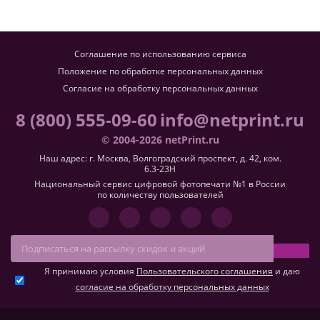
Соглашение по использованию сервиса
Положение по обработке персональных данных
Согласие на обработку персональных данных
8 (800) 555-09-60
info@netprint.ru
© 2004-2026 netPrint.ru
Наш адрес: г. Москва, Волгоградский проспект, д. 42, ком.
6.3-23H
Национальный сервис цифровой фотопечати №1 в России
по количеству пользователей
Я принимаю условия
Пользовательского соглашения
и даю
согласие на обработку персональных данных