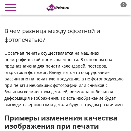
0
В чем разница между офсетной и
фотопечатью?
Офсетная печать осуществляется на машинах
полиграфической промышленности. В основном она
предназначена для печати календарей, постеров,
открыток и фотокниг. Ввиду того, что оборудование
рассчитано на печатную продукцию, а не фотопродукцию,
при печати небольших фотографий или снимков с
большим количеством деталей, возможна небольшая
деформация изображения. То есть изображение будет
выглядеть зернистым и детали будут с трудом различимы.
Примеры изменения качества
изображения при печати