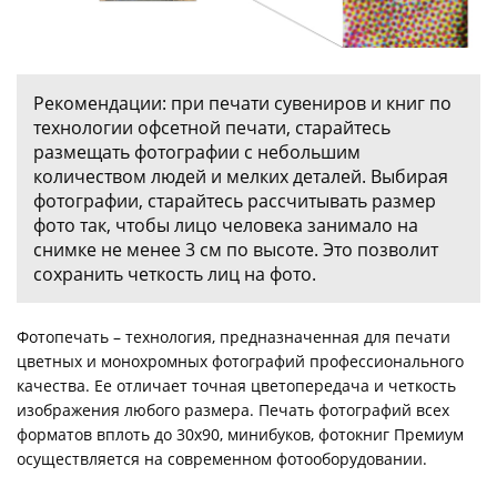
Рекомендации: при печати сувениров и книг по
технологии офсетной печати, старайтесь
размещать фотографии с небольшим
количеством людей и мелких деталей. Выбирая
фотографии, старайтесь рассчитывать размер
фото так, чтобы лицо человека занимало на
снимке не менее 3 см по высоте. Это позволит
сохранить четкость лиц на фото.
Фотопечать – технология, предназначенная для печати
цветных и монохромных фотографий профессионального
качества. Ее отличает точная цветопередача и четкость
изображения любого размера. Печать фотографий всех
форматов вплоть до 30х90, минибуков, фотокниг Премиум
осуществляется на современном фотооборудовании.