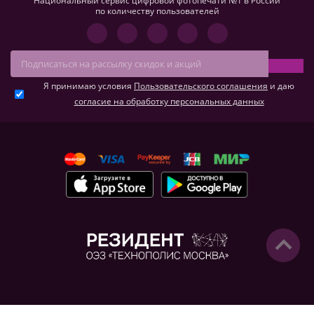
Национальный сервис цифровой фотопечати №1 в России
по количеству пользователей
Я принимаю условия
Пользовательского соглашения
и даю
согласие на обработку персональных данных