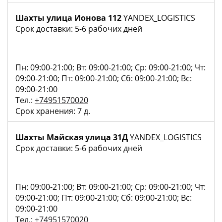
Шахты улица Ионова 112
YANDEX_LOGISTICS
Срок доставки: 5-6 рабочих дней
Пн: 09:00-21:00; Вт: 09:00-21:00; Ср: 09:00-21:00; Чт:
09:00-21:00; Пт: 09:00-21:00; Сб: 09:00-21:00; Вс:
09:00-21:00
Тел.:
+74951570020
Срок хранения: 7 д.
Шахты Майская улица 31Д
YANDEX_LOGISTICS
Срок доставки: 5-6 рабочих дней
Пн: 09:00-21:00; Вт: 09:00-21:00; Ср: 09:00-21:00; Чт:
09:00-21:00; Пт: 09:00-21:00; Сб: 09:00-21:00; Вс:
09:00-21:00
Тел.:
+74951570020