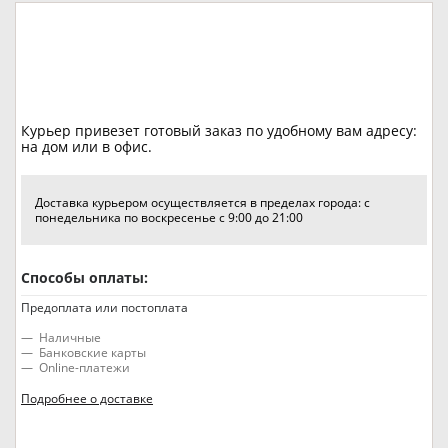
Курьер привезет готовый заказ по удобному вам адресу:
на дом или в офис.
Доставка курьером осуществляется в пределах города: с
понедельника по воскресенье с 9:00 до 21:00
Способы оплаты:
Предоплата или постоплата
Наличные
Банковские карты
Online-платежи
Подробнее о доставке