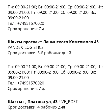
Пн: 09:00-21:00; Вт: 09:00-21:00; Ср: 09:00-21:00; Чт:
09:00-21:00; Пт: 09:00-21:00; Сб: 09:00-21:00; Вс:
09:00-21:00
Тел.:
+74951570020
Срок хранения: 7 д.
Шахты проспект Ленинского Комсомола 45
YANDEX_LOGISTICS
Срок доставки: 5-6 рабочих дней
Пн: 09:00-21:00; Вт: 09:00-21:00; Ср: 09:00-21:00; Чт:
09:00-21:00; Пт: 09:00-21:00; Сб: 09:00-21:00; Вс:
09:00-21:00
Тел.:
+74951570020
Срок хранения: 7 д.
Шахты г, Платова ул, 43
FIVE_POST
Срок доставки: 4 рабочих дня