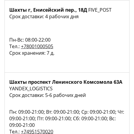
Шахты г, Енисейский пер., 18Д
FIVE_POST
Срок доставки: 4 рабочих дня
Пн-Вс: 08:00-22:00
Тел.:
+78001000505
Срок хранения: 7 д.
Шахты проспект Ленинского Комсомола 63А
YANDEX_LOGISTICS
Срок доставки: 5-6 рабочих дней
Пн: 09:00-21:00; Вт: 09:00-21:00; Ср: 09:00-21:00; Чт:
09:00-21:00; Пт: 09:00-21:00; Сб: 09:00-21:00; Вс:
09:00-21:00
Тел.:
+74951570020