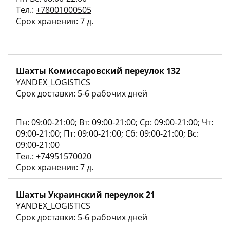
Тел.:
+78001000505
Срок хранения: 7 д.
Шахты Комиссаровский переулок 132
YANDEX_LOGISTICS
Срок доставки: 5-6 рабочих дней
Пн: 09:00-21:00; Вт: 09:00-21:00; Ср: 09:00-21:00; Чт:
09:00-21:00; Пт: 09:00-21:00; Сб: 09:00-21:00; Вс:
09:00-21:00
Тел.:
+74951570020
Срок хранения: 7 д.
Шахты Украинский переулок 21
YANDEX_LOGISTICS
Срок доставки: 5-6 рабочих дней