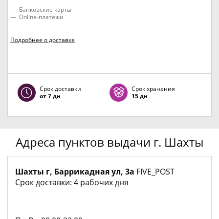
Банковские карты
Online-платежи
Подробнее о доставке
Срок доставки
Срок хранения
от 7 дн
15 дн
Адреса пунктов выдачи г. Шахты
Шахты г, Баррикадная ул, 3а
FIVE_POST
Срок доставки: 4 рабочих дня