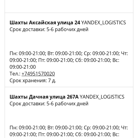
Шахты Аксайская улица 24
YANDEX_LOGISTICS
Срок доставки: 5-6 рабочих дней
Пн: 09:00-21:00; Вт: 09:00-21:00; Ср: 09:00-21:00; Чт:
09:00-21:00; Пт: 09:00-21:00; Сб: 09:00-21:00; Вс:
09:00-21:00
Тел.:
+74951570020
Срок хранения: 7 д.
Шахты Дачная улица 267А
YANDEX_LOGISTICS
Срок доставки: 5-6 рабочих дней
Пн: 09:00-21:00; Вт: 09:00-21:00; Ср: 09:00-21:00; Чт:
09:00-21:00; Пт: 09:00-21:00; Сб: 09:00-21:00; Вс: