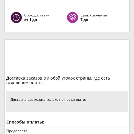
Срок доставки
Срок хранения
от 1 дн
7 дн
Доставка заказов в любой уголок страны, где есть
отделение почты.
Доставка возможна только по предоплате.
Способы оплаты:
Предоплата