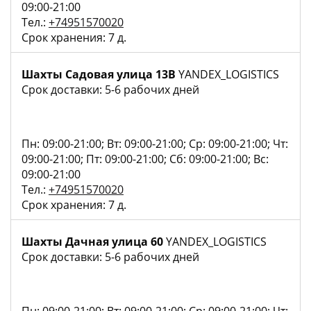
09:00-21:00
Тел.:
+74951570020
Срок хранения: 7 д.
Шахты Садовая улица 13В
YANDEX_LOGISTICS
Срок доставки: 5-6 рабочих дней
Пн: 09:00-21:00; Вт: 09:00-21:00; Ср: 09:00-21:00; Чт:
09:00-21:00; Пт: 09:00-21:00; Сб: 09:00-21:00; Вс:
09:00-21:00
Тел.:
+74951570020
Срок хранения: 7 д.
Шахты Дачная улица 60
YANDEX_LOGISTICS
Срок доставки: 5-6 рабочих дней