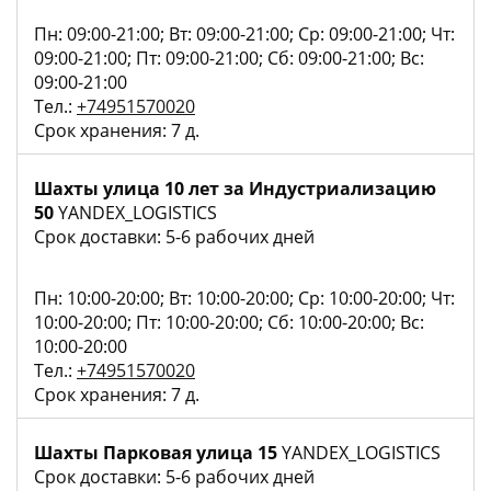
Пн: 09:00-21:00; Вт: 09:00-21:00; Ср: 09:00-21:00; Чт:
09:00-21:00; Пт: 09:00-21:00; Сб: 09:00-21:00; Вс:
09:00-21:00
Тел.:
+74951570020
Срок хранения: 7 д.
Шахты улица 10 лет за Индустриализацию
50
YANDEX_LOGISTICS
Срок доставки: 5-6 рабочих дней
Пн: 10:00-20:00; Вт: 10:00-20:00; Ср: 10:00-20:00; Чт:
10:00-20:00; Пт: 10:00-20:00; Сб: 10:00-20:00; Вс:
10:00-20:00
Тел.:
+74951570020
Срок хранения: 7 д.
Шахты Парковая улица 15
YANDEX_LOGISTICS
Срок доставки: 5-6 рабочих дней