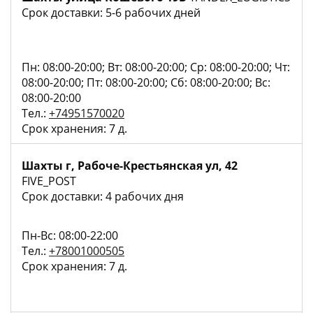
Срок доставки: 5-6 рабочих дней
Пн: 08:00-20:00; Вт: 08:00-20:00; Ср: 08:00-20:00; Чт:
08:00-20:00; Пт: 08:00-20:00; Сб: 08:00-20:00; Вс:
08:00-20:00
Тел.:
+74951570020
Срок хранения: 7 д.
Шахты г, Рабоче-Крестьянская ул, 42
FIVE_POST
Срок доставки: 4 рабочих дня
Пн-Вс: 08:00-22:00
Тел.:
+78001000505
Срок хранения: 7 д.