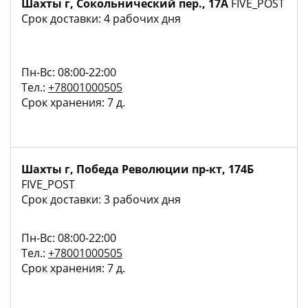
Шахты г, Сокольнический пер., 17А
FIVE_POST
Срок доставки: 4 рабочих дня
Пн-Вс: 08:00-22:00
Тел.:
+78001000505
Срок хранения: 7 д.
Шахты г, Победа Революции пр-кт, 174Б
FIVE_POST
Срок доставки: 3 рабочих дня
Пн-Вс: 08:00-22:00
Тел.:
+78001000505
Срок хранения: 7 д.