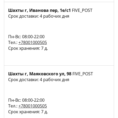
Шахты г, Иванова пер, 1е/с1
FIVE_POST
Срок доставки: 4 рабочих дня
Пн-Вс: 08:00-22:00
Тел.:
+78001000505
Срок хранения: 7 д.
Шахты г, Маяковского ул, 98
FIVE_POST
Срок доставки: 4 рабочих дня
Пн-Вс: 08:00-22:00
Тел.:
+78001000505
Срок хранения: 7 д.