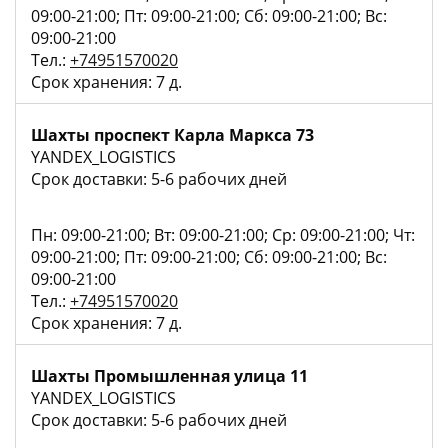
09:00-21:00; Пт: 09:00-21:00; Сб: 09:00-21:00; Вс:
09:00-21:00
Тел.:
+74951570020
Срок хранения: 7 д.
Шахты проспект Карла Маркса 73
YANDEX_LOGISTICS
Срок доставки: 5-6 рабочих дней
Пн: 09:00-21:00; Вт: 09:00-21:00; Ср: 09:00-21:00; Чт:
09:00-21:00; Пт: 09:00-21:00; Сб: 09:00-21:00; Вс:
09:00-21:00
Тел.:
+74951570020
Срок хранения: 7 д.
Шахты Промышленная улица 11
YANDEX_LOGISTICS
Срок доставки: 5-6 рабочих дней