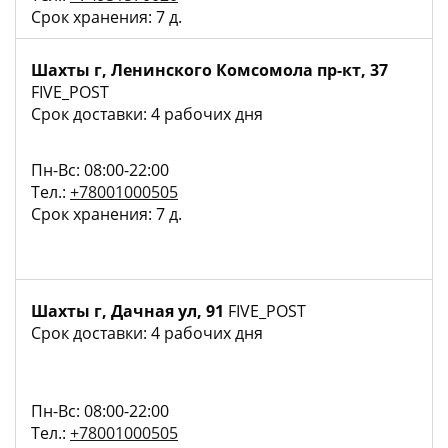
Срок хранения: 7 д.
Шахты г, Ленинского Комсомола пр-кт, 37
FIVE_POST
Срок доставки: 4 рабочих дня
Пн-Вс: 08:00-22:00
Тел.:
+78001000505
Срок хранения: 7 д.
Шахты г, Дачная ул, 91
FIVE_POST
Срок доставки: 4 рабочих дня
Пн-Вс: 08:00-22:00
Тел.:
+78001000505