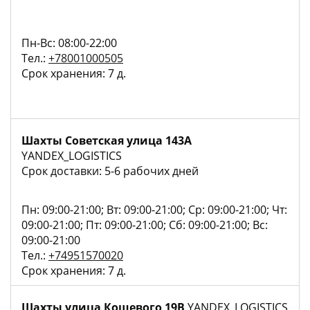
Пн-Вс: 08:00-22:00
Тел.:
+78001000505
Срок хранения: 7 д.
Шахты Советская улица 143А
YANDEX_LOGISTICS
Срок доставки: 5-6 рабочих дней
Пн: 09:00-21:00; Вт: 09:00-21:00; Ср: 09:00-21:00; Чт:
09:00-21:00; Пт: 09:00-21:00; Сб: 09:00-21:00; Вс:
09:00-21:00
Тел.:
+74951570020
Срок хранения: 7 д.
Шахты улица Кошевого 19В
YANDEX_LOGISTICS