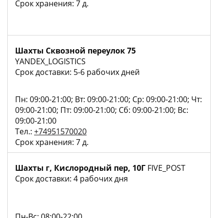
Срок хранения: 7 д.
Шахты Сквозной переулок 75
YANDEX_LOGISTICS
Срок доставки: 5-6 рабочих дней
Пн: 09:00-21:00; Вт: 09:00-21:00; Ср: 09:00-21:00; Чт:
09:00-21:00; Пт: 09:00-21:00; Сб: 09:00-21:00; Вс:
09:00-21:00
Тел.:
+74951570020
Срок хранения: 7 д.
Шахты г, Кислородный пер, 10Г
FIVE_POST
Срок доставки: 4 рабочих дня
Пн-Вс: 08:00-22:00