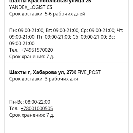
Шахты Красносельская улица 2Б
YANDEX_LOGISTICS
Срок доставки: 5-6 рабочих дней
Пн: 09:00-21:00; Вт: 09:00-21:00; Ср: 09:00-21:00; Чт:
09:00-21:00; Пт: 09:00-21:00; Сб: 09:00-21:00; Вс:
09:00-21:00
Тел.:
+74951570020
Срок хранения: 7 д.
Шахты г, Хабарова ул, 27Ж
FIVE_POST
Срок доставки: 3 рабочих дня
Пн-Вс: 08:00-22:00
Тел.:
+78001000505
Срок хранения: 7 д.