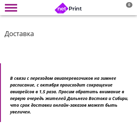
0
Доставка
В связи с переходом авиаперевозчиков на зимнее
расписание, с октября происходит сокращение
авиарейсов в 1,5 раза. Просим обратить внимание в
первую очередь жителей Дальнего Востока и Сибири,
что срок доставки онлайн-заказов может быть
увеличен.