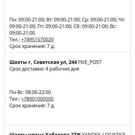
Пн: 09:00-21:00; Вт: 09:00-21:00; Ср: 09:00-21:00; Чт:
09:00-21:00; Пт: 09:00-21:00; Сб: 09:00-21:00; Вс:
09:00-21:00
Тел.:
+74951570020
Срок хранения: 7 д.
Шахты г, Советская ул, 244
FIVE_POST
Срок доставки: 4 рабочих дня
Пн-Вс: 08:00-22:00
Тел.:
+78001000505
Срок хранения: 7 д.
Шахты улица Хабарова 27Ж
YANDEX_LOGISTICS