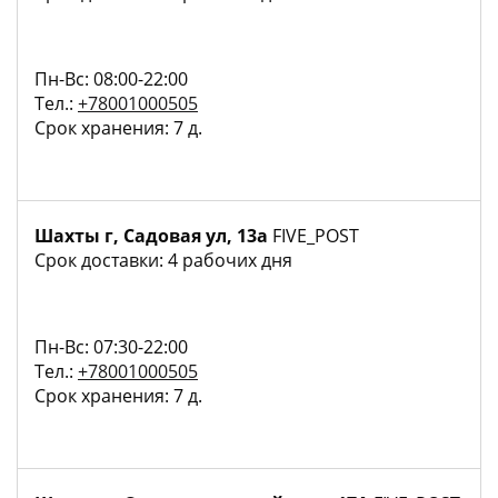
Пн-Вс: 08:00-22:00
Тел.:
+78001000505
Срок хранения: 7 д.
Шахты г, Садовая ул, 13а
FIVE_POST
Срок доставки: 4 рабочих дня
Пн-Вс: 07:30-22:00
Тел.:
+78001000505
Срок хранения: 7 д.