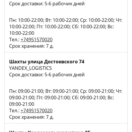
Срок доставки: 5-6 рабочих дней
Пн: 10:00-22:00; Вт: 10:00-22:00; Ср: 10:00-22:00; Чт:
10:00-22:00; Пт: 10:00-22:00; Сб: 10:00-22:00; Вс:
10:00-22:00
Тел.:
+74951570020
Срок хранения: 7 д.
Шахты улица Достоевского 74
YANDEX_LOGISTICS
Срок доставки: 5-6 рабочих дней
Пн: 09:00-21:00; Вт: 09:00-21:00; Ср: 09:00-21:00; Чт:
09:00-21:00; Пт: 09:00-21:00; Сб: 09:00-21:00; Вс:
09:00-21:00
Тел.:
+74951570020
Срок хранения: 7 д.