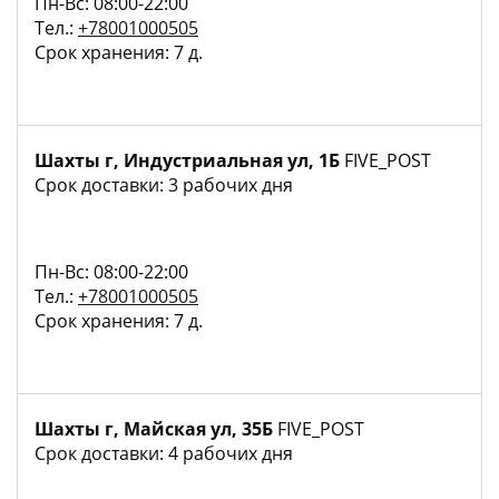
Пн-Вс: 08:00-22:00
Тел.:
+78001000505
Срок хранения: 7 д.
Шахты г, Индустриальная ул, 1Б
FIVE_POST
Срок доставки: 3 рабочих дня
Пн-Вс: 08:00-22:00
Тел.:
+78001000505
Срок хранения: 7 д.
Шахты г, Майская ул, 35Б
FIVE_POST
Срок доставки: 4 рабочих дня