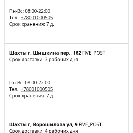
Пн-Вс: 08:00-22:00
Тел.:
+78001000505
Срок хранения: 7 д.
Шахты г, Шишкина пер., 162
FIVE_POST
Срок доставки: 3 рабочих дня
Пн-Вс: 08:00-22:00
Тел.:
+78001000505
Срок хранения: 7 д.
Шахты г, Ворошилова ул, 9
FIVE_POST
Срок доставки: 4 рабочих дня