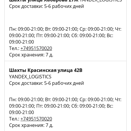
Срок доставки: 5-6 рабочих дней
Пн: 09:00-21:00; Вт: 09:00-21:00; Ср: 09:00-21:00; Чт:
09:00-21:00; Пт: 09:00-21:00; Сб: 09:00-21:00; Вс:
09:00-21:00
Тел.:
+74951570020
Срок хранения: 7 д.
Шахты Красинская улица 42В
YANDEX_LOGISTICS
Срок доставки: 5-6 рабочих дней
Пн: 09:00-21:00; Вт: 09:00-21:00; Ср: 09:00-21:00; Чт:
09:00-21:00; Пт: 09:00-21:00; Сб: 09:00-21:00; Вс:
09:00-21:00
Тел.:
+74951570020
Срок хранения: 7 д.