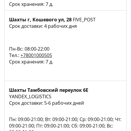
Срок хранения: 7 д.
Шахты г, Кошевого ул, 28
FIVE_POST
Срок доставки: 4 рабочих дня
Пн-Вс: 08:00-22:00
Тел.:
+78001000505
Срок хранения: 7 д.
Шахты Тамбовский переулок 6Е
YANDEX_LOGISTICS
Срок доставки: 5-6 рабочих дней
Пн: 09:00-21:00; Вт: 09:00-21:00; Ср: 09:00-21:00; Чт:
09:00-21:00; Пт: 09:00-21:00; Сб: 09:00-21:00; Вс: