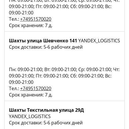
Пн: 09:00-21:00; Вт: 09:00-21:00; Ср: 09:00-21:00; Чт:
09:00-21:00; Пт: 09:00-21:00; Сб: 09:00-21:00; Вс:
09:00-21:00
Тел.:
+74951570020
Срок хранения: 7 д.
Шахты улица Шевченко 141
YANDEX_LOGISTICS
Срок доставки: 5-6 рабочих дней
Пн: 09:00-21:00; Вт: 09:00-21:00; Ср: 09:00-21:00; Чт:
09:00-21:00; Пт: 09:00-21:00; Сб: 09:00-21:00; Вс:
09:00-21:00
Тел.:
+74951570020
Срок хранения: 7 д.
Шахты Текстильная улица 29Д
YANDEX_LOGISTICS
Срок доставки: 5-6 рабочих дней