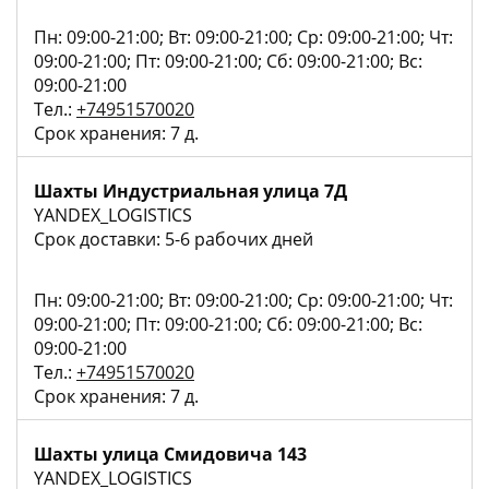
Пн: 09:00-21:00; Вт: 09:00-21:00; Ср: 09:00-21:00; Чт:
09:00-21:00; Пт: 09:00-21:00; Сб: 09:00-21:00; Вс:
09:00-21:00
Тел.:
+74951570020
Срок хранения: 7 д.
Шахты Индустриальная улица 7Д
YANDEX_LOGISTICS
Срок доставки: 5-6 рабочих дней
Пн: 09:00-21:00; Вт: 09:00-21:00; Ср: 09:00-21:00; Чт:
09:00-21:00; Пт: 09:00-21:00; Сб: 09:00-21:00; Вс:
09:00-21:00
Тел.:
+74951570020
Срок хранения: 7 д.
Шахты улица Смидовича 143
YANDEX_LOGISTICS