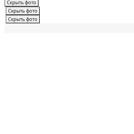
Скрыть фото
Скрыть фото
Скрыть фото