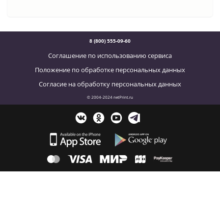
8 (800) 555-09-60
Соглашение по использованию сервиса
Положение по обработке персональных данных
Согласие на обработку персональных данных
© 2004-2024 netPrint.ru