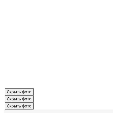
Скрыть фото
Скрыть фото
Скрыть фото