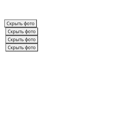
Скрыть фото
Скрыть фото
Скрыть фото
Скрыть фото