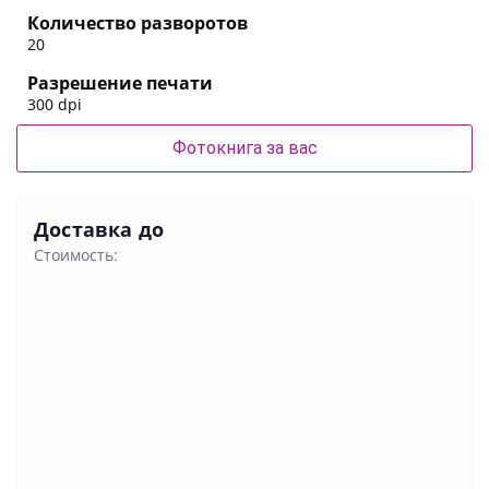
Количество разворотов
20
Разрешение печати
300 dpi
Фотокнига за вас
Доставка до
Стоимость: