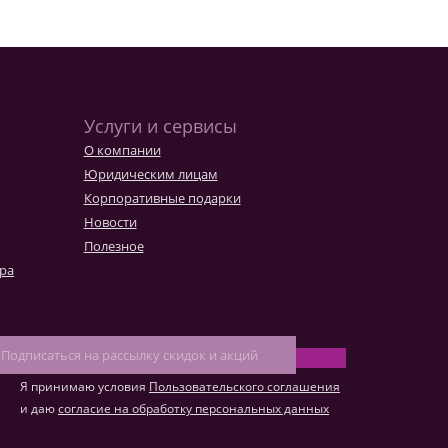
Услуги и сервисы
О компании
Юридическим лицам
Корпоративные подарки
Новости
Полезное
ара
Я принимаю условия
Пользовательского соглашения
и даю
согласие на обработку персональных данных