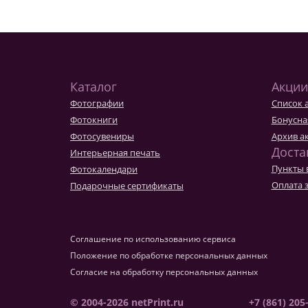
Каталог
Акции
Фотографии
Список 
Фотокниги
Бонусна
Фотосувениры
Архив а
Доста
Интерьерная печать
Пункты 
Фотокалендари
Оплата 
Подарочные сертификаты
Соглашение по использованию сервиса
Положение по обработке персональных данных
Согласие на обработку персональных данных
© 2004-2026 netPrint.ru
+7 (861) 205