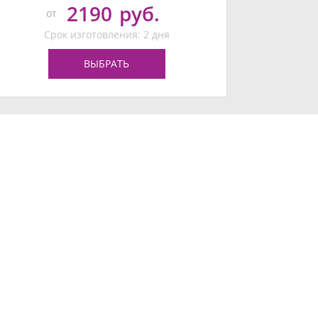
2190
руб.
от
Срок изготовления: 2 дня
ВЫБРАТЬ