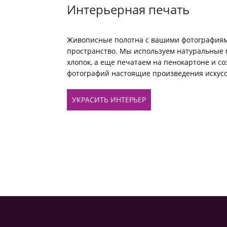
Интерьерная печать
Живописные полотна с вашими фотографиям
пространство. Мы используем натуральные 
хлопок, а еще печатаем на пенокартоне и с
фотографий настоящие произведения искусс
УКРАСИТЬ ИНТЕРЬЕР