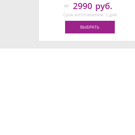
2990
руб.
от
Срок изготовления: 2 дня
ВЫБРАТЬ