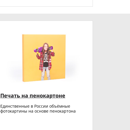
Печать на пенокартоне
Единственные в России объёмные
фотокартины на основе пенокартона