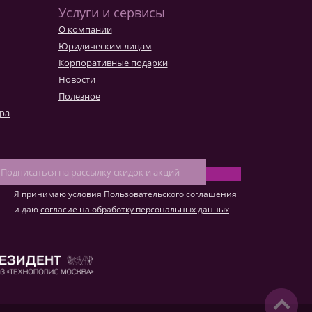
Услуги и сервисы
О компании
Юридическим лицам
Корпоративные подарки
Новости
Полезное
ара
Я принимаю условия
Пользовательского соглашения
и даю
согласие на обработку персональных данных