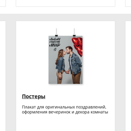
Постеры
Плакат для оригинальных поздравлений,
оформления вечеринок и декора комнаты