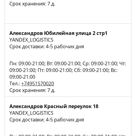
Срок хранения: 7 д.
Александров Юбилейная улица 2 стр1
YANDEX_LOGISTICS
Срок доставки: 4-5 рабочих дня
Пн: 09:00-21:00; Вт: 09:00-21:00; Ср: 09:00-21:00; Чт:
09:00-21:00; Пт: 09:00-21:00; Сб: 09:00-21:00; Вс:
09:00-21:00
Тел.:
+74951570020
Срок хранения: 7 д.
Александров Красный переулок 18
YANDEX_LOGISTICS
Срок доставки: 4-5 рабочих дня