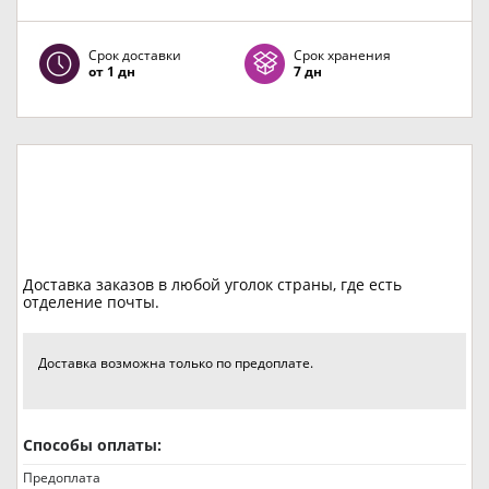
Срок доставки
Срок хранения
от 1 дн
7 дн
Доставка заказов в любой уголок страны, где есть
отделение почты.
Доставка возможна только по предоплате.
Способы оплаты:
Предоплата