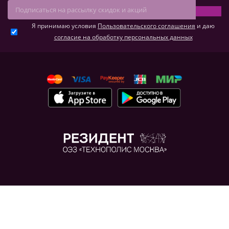
Я принимаю условия
Пользовательского соглашения
и даю
согласие на обработку персональных данных