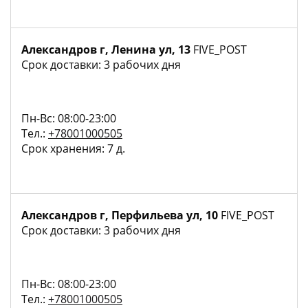
Александров г, Ленина ул, 13
FIVE_POST
Срок доставки: 3 рабочих дня
Пн-Вс: 08:00-23:00
Тел.:
+78001000505
Срок хранения: 7 д.
Александров г, Перфильева ул, 10
FIVE_POST
Срок доставки: 3 рабочих дня
Пн-Вс: 08:00-23:00
Тел.:
+78001000505