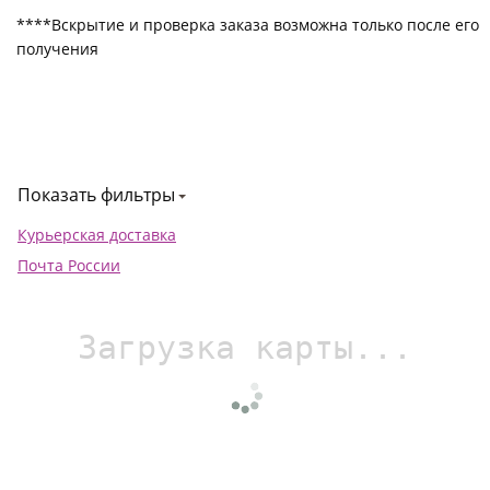
****Вскрытие и проверка заказа возможна только после его
получения
Показать фильтры
Курьерская доставка
Почта России
Загрузка карты...