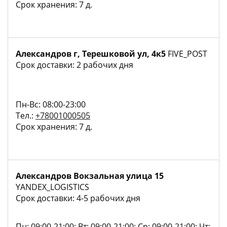
Срок хранения: 7 д.
Александров г, Терешковой ул, 4к5
FIVE_POST
Срок доставки: 2 рабочих дня
Пн-Вс: 08:00-23:00
Тел.:
+78001000505
Срок хранения: 7 д.
Александров Вокзальная улица 15
YANDEX_LOGISTICS
Срок доставки: 4-5 рабочих дня
Пн: 09:00-21:00; Вт: 09:00-21:00; Ср: 09:00-21:00; Чт: