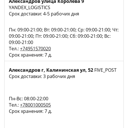
Александров улица Королёва 9
YANDEX_LOGISTICS
Срок доставки: 4-5 рабочих дня
Пн: 09:00-21:00; Вт: 09:00-21:00; Ср: 09:00-21:00; Чт:
09:00-21:00; Пт: 09:00-21:00; Сб: 09:00-21:00; Вс:
09:00-21:00
Тел.:
+74951570020
Срок хранения: 7 д.
Александров г, Калининская ул, 52
FIVE_POST
Срок доставки: 3 рабочих дня
Пн-Вс: 08:00-22:00
Тел.:
+78001000505
Срок хранения: 7 д.