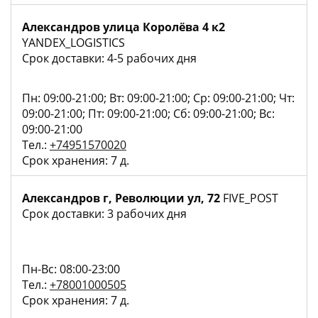
Александров улица Королёва 4 к2
YANDEX_LOGISTICS
Срок доставки: 4-5 рабочих дня
Пн: 09:00-21:00; Вт: 09:00-21:00; Ср: 09:00-21:00; Чт:
09:00-21:00; Пт: 09:00-21:00; Сб: 09:00-21:00; Вс:
09:00-21:00
Тел.:
+74951570020
Срок хранения: 7 д.
Александров г, Революции ул, 72
FIVE_POST
Срок доставки: 3 рабочих дня
Пн-Вс: 08:00-23:00
Тел.:
+78001000505
Срок хранения: 7 д.