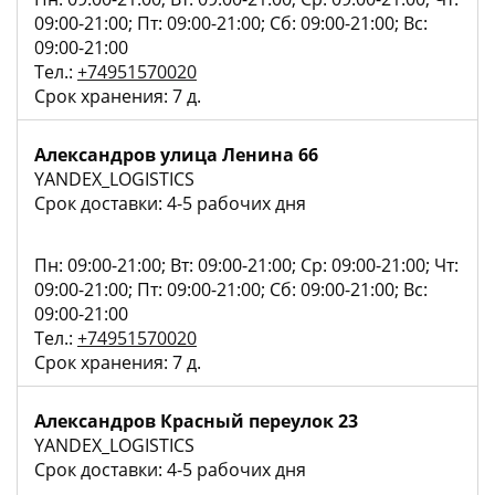
09:00-21:00; Пт: 09:00-21:00; Сб: 09:00-21:00; Вс:
09:00-21:00
Тел.:
+74951570020
Срок хранения: 7 д.
Александров улица Ленина 66
YANDEX_LOGISTICS
Срок доставки: 4-5 рабочих дня
Пн: 09:00-21:00; Вт: 09:00-21:00; Ср: 09:00-21:00; Чт:
09:00-21:00; Пт: 09:00-21:00; Сб: 09:00-21:00; Вс:
09:00-21:00
Тел.:
+74951570020
Срок хранения: 7 д.
Александров Красный переулок 23
YANDEX_LOGISTICS
Срок доставки: 4-5 рабочих дня