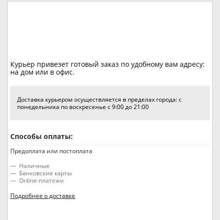
Курьер привезет готовый заказ по удобному вам адресу:
на дом или в офис.
Доставка курьером осуществляется в пределах города: с
понедельника по воскресенье с 9:00 до 21:00
Способы оплаты:
Предоплата или постоплата
Наличные
Банковские карты
Online-платежи
Подробнее о доставке