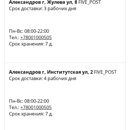
Александров г, Жулева ул, 8
FIVE_POST
Срок доставки: 3 рабочих дня
Пн-Вс: 08:00-22:00
Тел.:
+78001000505
Срок хранения: 7 д.
Александров г, Институтская ул, 2
FIVE_POST
Срок доставки: 4 рабочих дня
Пн-Вс: 08:00-22:00
Тел.:
+78001000505
Срок хранения: 7 д.