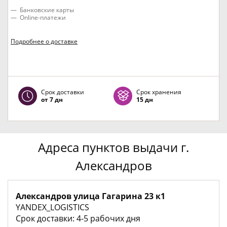
Банковские карты
Online-платежи
Подробнее о доставке
Срок доставки
Срок хранения
от 7 дн
15 дн
Адреса пунктов выдачи г.
Александров
Александров улица Гагарина 23 к1
YANDEX_LOGISTICS
Срок доставки: 4-5 рабочих дня