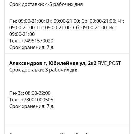
Срок доставки: 4-5 рабочих дня
Пн: 09:00-21:00; Вт: 09:00-21:00; Ср: 09:00-21:00; Чт:
09:00-21:00; Пт: 09:00-21:00; Сб: 09:00-21:00; Вс:
09:00-21:00
Тел.:
+74951570020
Срок хранения: 7 д.
Александров г, Юбилейная ул, 2к2
FIVE_POST
Срок доставки: 3 рабочих дня
Пн-Вс: 08:00-22:00
Тел.:
+78001000505
Срок хранения: 7 д.