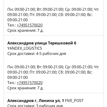
Пн: 09:00-21:00; Вт: 09:00-21:00; Ср: 09:00-21:00; Чт:
09:00-21:00; Пт: 09:00-21:00; Сб: 09:00-21:00; Вс:
09:00-21:00
Тел.:
+74951570020
Срок хранения: 7 д.
Александров улица Терешковой 6
YANDEX_LOGISTICS
Срок доставки: 4-5 рабочих дня
Пн: 09:00-21:00; Вт: 09:00-21:00; Ср: 09:00-21:00; Чт:
09:00-21:00; Пт: 09:00-21:00; Сб: 09:00-21:00; Вс:
09:00-21:00
Тел.:
+74951570020
Срок хранения: 7 д.
Александров г, Ленина ул, 1
FIVE_POST
Срок доставки: 3 рабочих дня