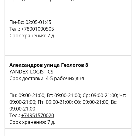
Пн-Вс: 02:05-01:45
Тел.:
+78001000505
Срок хранения: 7 д.
Александров улица Геологов 8
YANDEX_LOGISTICS
Срок доставки: 4-5 рабочих дня
Пн: 09:00-21:00; Вт: 09:00-21:00; Ср: 09:00-21:00; Чт:
09:00-21:00; Пт: 09:00-21:00; Сб: 09:00-21:00; Вс:
09:00-21:00
Тел.:
+74951570020
Срок хранения: 7 д.