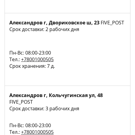
Александров г, Двориковское ш, 23
FIVE_POST
Срок доставки: 2 рабочих дня
Пн-Вс: 08:00-23:00
Тел.:
+78001000505
Срок хранения: 7 д.
Александров г, Кольчугинская ул, 48
FIVE_POST
Срок доставки: 3 рабочих дня
Пн-Вс: 08:00-23:00
Тел.:
+78001000505