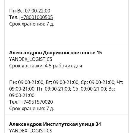
Пн-Вс: 07:00-22:00
Тел.:
+78001000505
Срок хранения: 7 д.
Александров Двориковское шоссе 15
YANDEX_LOGISTICS
Срок доставки: 4-5 рабочих дня
Пн: 09:00-21:00; Вт: 09:00-21:00; Ср: 09:00-21:00; Чт:
09:00-21:00; Пт: 09:00-21:00; Сб: 09:00-21:00; Вс:
09:00-21:00
Тел.:
+74951570020
Срок хранения: 7 д.
Александров Институтская улица 34
YANDEX_LOGISTICS