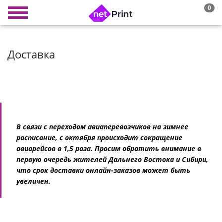
0
Доставка
В связи с переходом авиаперевозчиков на зимнее
расписание, с октября происходит сокращение
авиарейсов в 1,5 раза. Просим обратить внимание в
первую очередь жителей Дальнего Востока и Сибири,
что срок доставки онлайн-заказов может быть
увеличен.