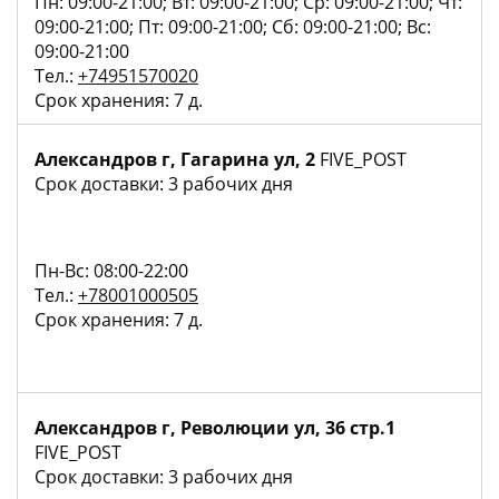
Пн: 09:00-21:00; Вт: 09:00-21:00; Ср: 09:00-21:00; Чт:
09:00-21:00; Пт: 09:00-21:00; Сб: 09:00-21:00; Вс:
09:00-21:00
Тел.:
+74951570020
Срок хранения: 7 д.
Александров г, Гагарина ул, 2
FIVE_POST
Срок доставки: 3 рабочих дня
Пн-Вс: 08:00-22:00
Тел.:
+78001000505
Срок хранения: 7 д.
Александров г, Революции ул, 36 стр.1
FIVE_POST
Срок доставки: 3 рабочих дня