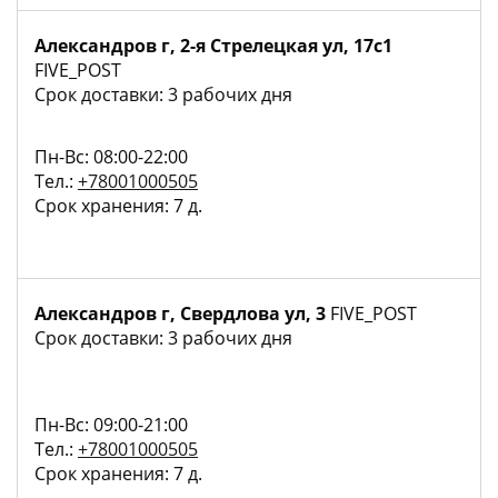
Александров г, 2-я Стрелецкая ул, 17с1
FIVE_POST
Срок доставки: 3 рабочих дня
Пн-Вс: 08:00-22:00
Тел.:
+78001000505
Срок хранения: 7 д.
Александров г, Свердлова ул, 3
FIVE_POST
Срок доставки: 3 рабочих дня
Пн-Вс: 09:00-21:00
Тел.:
+78001000505
Срок хранения: 7 д.