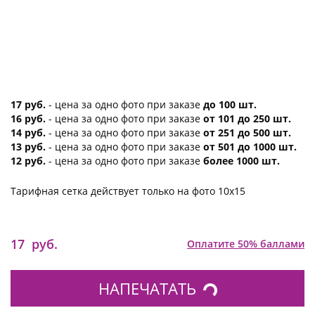
17 руб.
- цена за одно фото при заказе
до 100 шт.
16 руб.
- цена за одно фото при заказе
от 101 до 250 шт.
14 руб.
- цена за одно фото при заказе
от 251 до 500 шт.
13 руб.
- цена за одно фото при заказе
от 501 до 1000 шт.
12 руб.
- цена за одно фото при заказе
более 1000 шт.
Тарифная сетка действует только на фото 10х15
17
руб.
Оплатите 50% баллами
НАПЕЧАТАТЬ