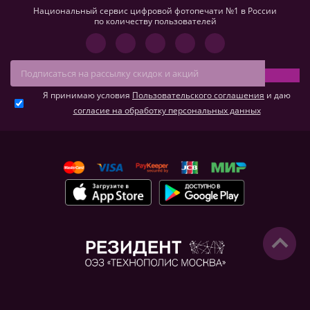
Национальный сервис цифровой фотопечати №1 в России
по количеству пользователей
Я принимаю условия
Пользовательского соглашения
и даю
согласие на обработку персональных данных