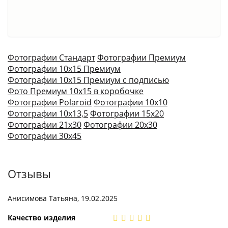
Фотографии Стандарт
Фотографии Премиум
Фотографии 10х15 Премиум
Фотографии 10х15 Премиум с подписью
Фото Премиум 10х15 в коробочке
Фотографии Polaroid
Фотографии 10х10
Фотографии 10х13,5
Фотографии 15х20
Фотографии 21х30
Фотографии 20х30
Фотографии 30х45
Отзывы
Анисимова Татьяна, 19.02.2025
Качество изделия