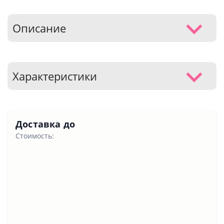
Описание
Характеристики
Доставка до
Стоимость: