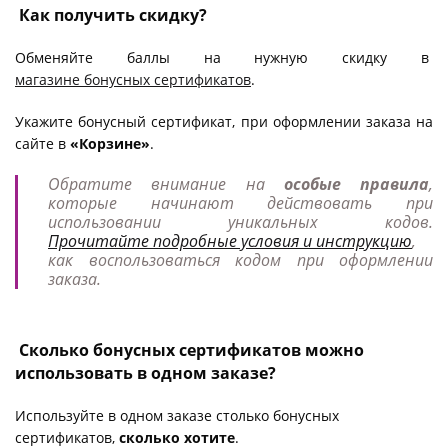
Как получить скидку?
Обменяйте баллы на нужную скидку в
магазине бонусных сертификатов
.
Укажите бонусный сертификат, при оформлении заказа на
сайте в
«Корзине»
.
Обратите внимание на
особые правила
,
которые начинают действовать при
использовании уникальных кодов.
Прочитайте подробные условия и инструкцию
,
как воспользоваться кодом при оформлении
заказа.
Сколько бонусных сертификатов можно
использовать в одном заказе?
Используйте в одном заказе столько бонусных
сертификатов,
сколько хотите
.