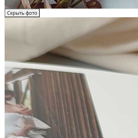
Скрыть фото