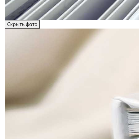
Скрыть фото