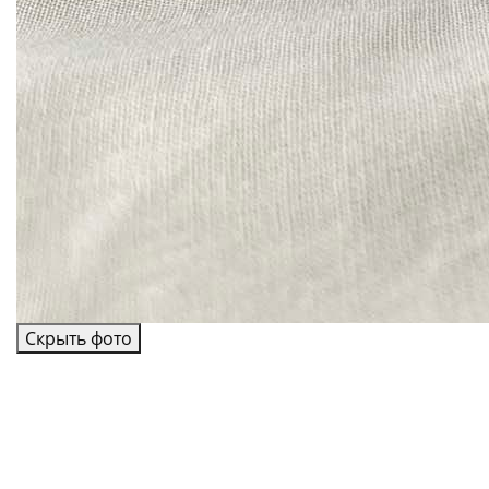
Скрыть фото