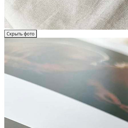
Скрыть фото