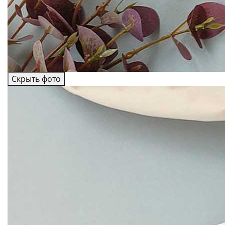
Скрыть фото