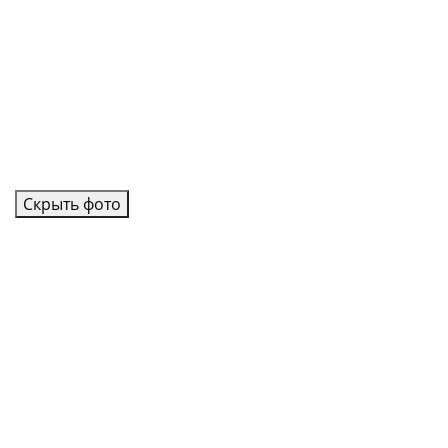
Скрыть фото