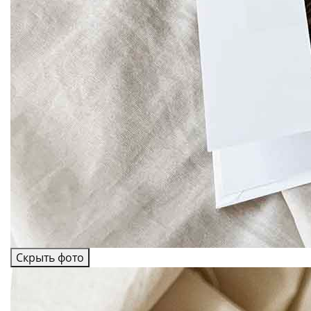
Скрыть фото