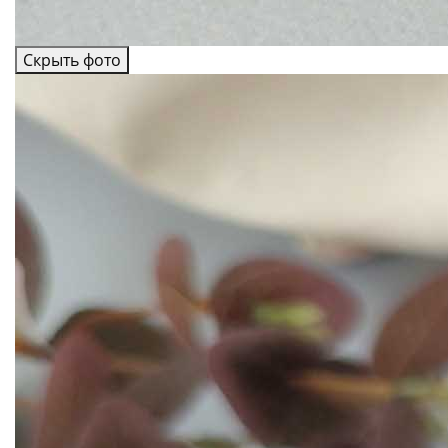
Скрыть фото