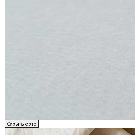
Скрыть фото