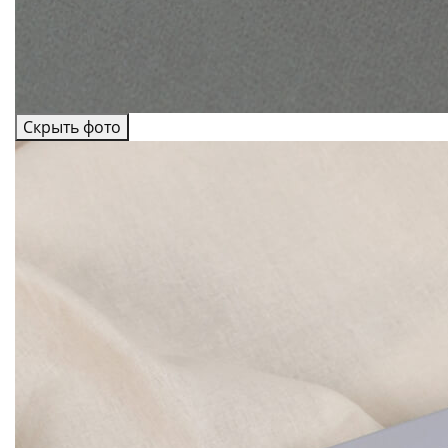
Скрыть фото