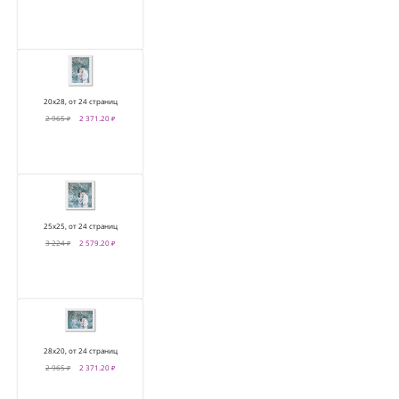
20х28, от 24 страниц
2 965 ₽
2 371.20 ₽
25х25, от 24 страниц
3 224 ₽
2 579.20 ₽
28х20, от 24 страниц
2 965 ₽
2 371.20 ₽