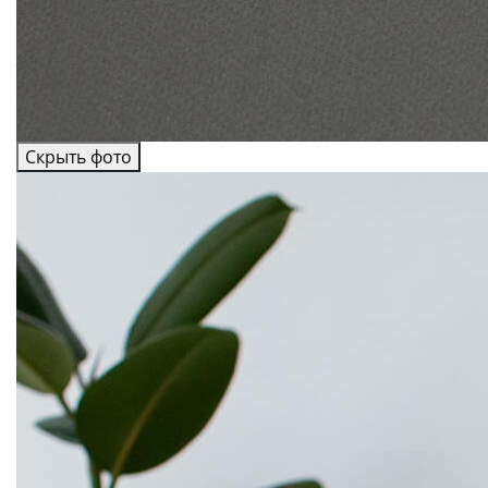
Скрыть фото