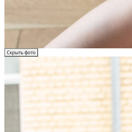
Скрыть фото