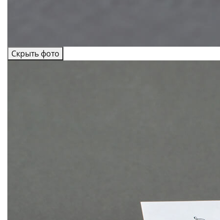
Скрыть фото