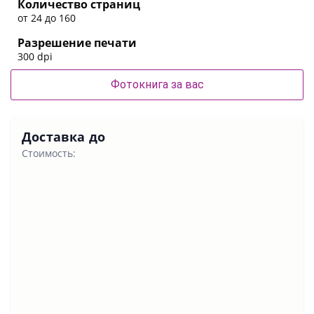
Количество страниц
от 24 до 160
Разрешение печати
300 dpi
Фотокнига за вас
Доставка до
Стоимость: