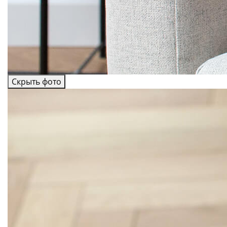
Скрыть фото