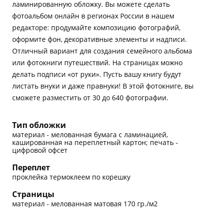
ламинированную обложку. Вы можете сделать
фотоальбом онлайн в регионах России в нашем
редакторе: продумайте композицию фотографий,
оформите фон, декоративные элементы и надписи.
Отличный вариант для создания семейного альбома
или фотокниги путешествий. На страницах можно
делать подписи «от руки». Пусть вашу книгу будут
листать внуки и даже правнуки! В этой фотокниге, вы
сможете разместить от 30 до 640 фотографии.
Тип обложки
материал - мелованная бумага с ламинацией,
кашированная на переплетный картон; печать -
цифровой офсет
Переплет
проклейка термоклеем по корешку
Страницы
материал - мелованная матовая 170 гр./м2