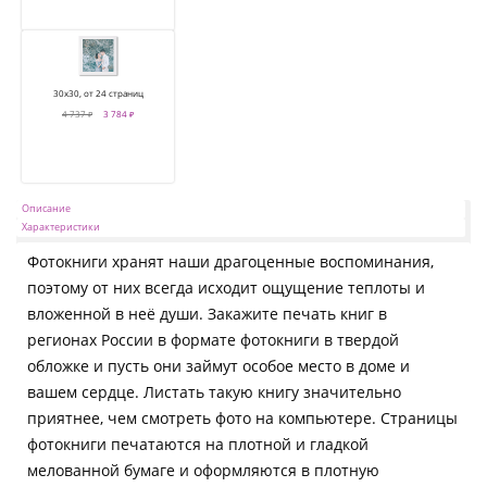
30х30, от 24 страниц
4 737 ₽
3 784 ₽
Описание
Характеристики
Фотокниги хранят наши драгоценные воспоминания,
поэтому от них всегда исходит ощущение теплоты и
вложенной в неё души. Закажите печать книг в
регионах России в формате фотокниги в твердой
обложке и пусть они займут особое место в доме и
вашем сердце. Листать такую книгу значительно
приятнее, чем смотреть фото на компьютере. Страницы
фотокниги печатаются на плотной и гладкой
мелованной бумаге и оформляются в плотную