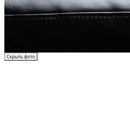
Скрыть фото