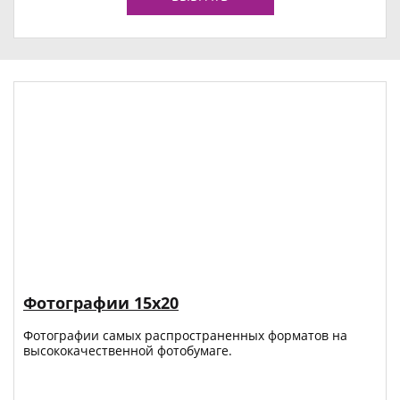
Фотографии 15х20
Фотографии самых распространенных форматов на
высококачественной фотобумаге.