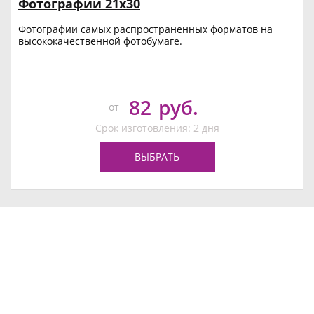
Фотографии 21х30
Фотографии самых распространенных форматов на
высококачественной фотобумаге.
82
руб.
от
Срок изготовления: 2 дня
ВЫБРАТЬ