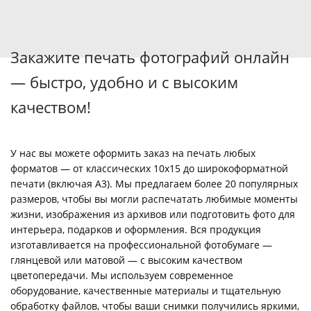
Закажите печать фотографий онлайн
— быстро, удобно и с высоким
качеством!
У нас вы можете оформить заказ на печать любых
форматов — от классических 10х15 до широкоформатной
печати (включая А3). Мы предлагаем более 20 популярных
размеров, чтобы вы могли распечатать любимые моменты
жизни, изображения из архивов или подготовить фото для
интерьера, подарков и оформления. Вся продукция
изготавливается на профессиональной фотобумаге —
глянцевой или матовой — с высоким качеством
цветопередачи. Мы используем современное
оборудование, качественные материалы и тщательную
обработку файлов, чтобы ваши снимки получились яркими,