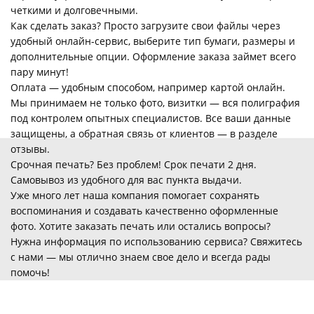
четкими и долговечными.
Как сделать заказ? Просто загрузите свои файлы через
удобный онлайн-сервис, выберите тип бумаги, размеры и
дополнительные опции. Оформление заказа займет всего
пару минут!
Оплата — удобным способом, например картой онлайн.
Мы принимаем не только фото, визитки — вся полиграфия
под контролем опытных специалистов. Все ваши данные
защищены, а обратная связь от клиентов — в разделе
отзывы.
Срочная печать? Без проблем! Срок печати 2 дня.
Самовывоз из удобного для вас пункта выдачи.
Уже много лет наша компания помогает сохранять
воспоминания и создавать качественно оформленные
фото. Хотите заказать печать или остались вопросы?
Нужна информация по использованию сервиса? Свяжитесь
с нами — мы отлично знаем свое дело и всегда рады
помочь!