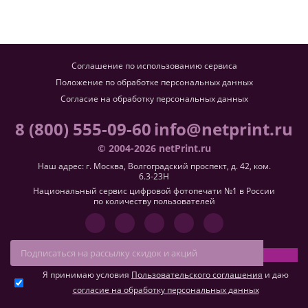
Соглашение по использованию сервиса
Положение по обработке персональных данных
Согласие на обработку персональных данных
8 (800) 555-09-60
info@netprint.ru
© 2004-2026 netPrint.ru
Наш адрес: г. Москва, Волгоградский проспект, д. 42, ком.
6.3-23H
Национальный сервис цифровой фотопечати №1 в России
по количеству пользователей
Я принимаю условия
Пользовательского соглашения
и даю
согласие на обработку персональных данных