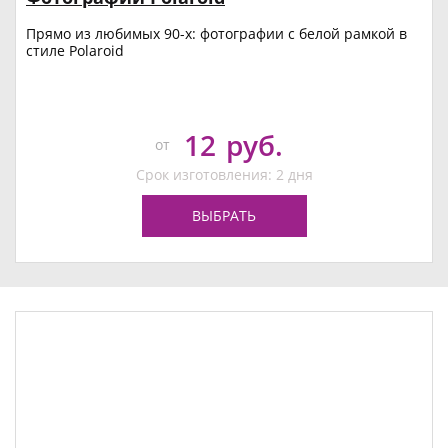
Прямо из любимых 90-х: фотографии с белой рамкой в
стиле Polaroid
12
руб.
от
Срок изготовления: 2 дня
ВЫБРАТЬ