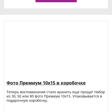
Фото Премиум 10х15 в коробочке
Теперь воспоминания стало хранить еще проще! Набор
из 30, 50 или 80 фото Премиум 10x15. Упаковывается в
подарочную коробочку.