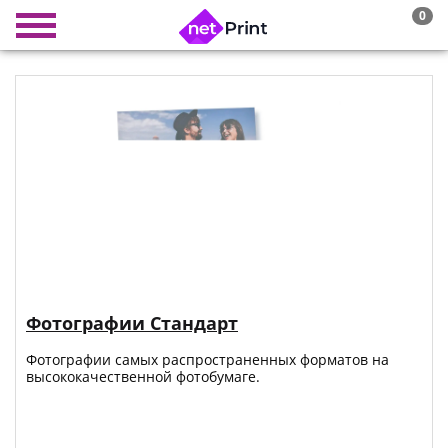
0
Фотографии Стандарт
Фотографии самых распространенных форматов на
высококачественной фотобумаге.