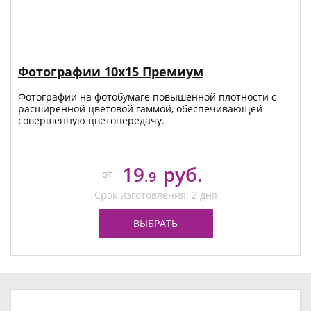
Фотографии 10х15 Премиум
Фотографии на фотобумаге повышенной плотности с
расширенной цветовой гаммой, обеспечивающей
совершенную цветопередачу.
19
руб.
от
.9
Срок изготовления: 2 дня
ВЫБРАТЬ