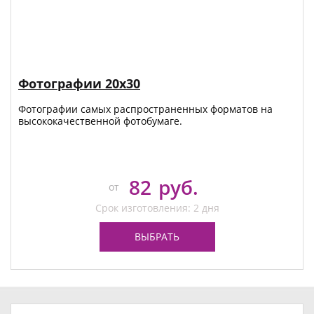
Фотографии 20х30
Фотографии самых распространенных форматов на
высококачественной фотобумаге.
82
руб.
от
Срок изготовления: 2 дня
ВЫБРАТЬ