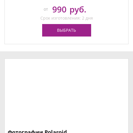
990
руб.
от
Срок изготовления: 2 дня
ВЫБРАТЬ
Фотографии Polaroid