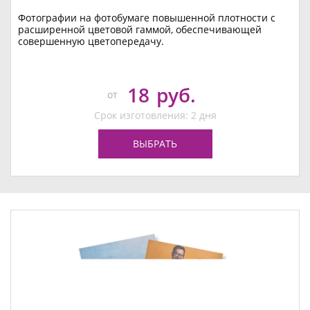
Фотографии на фотобумаге повышенной плотности с
расширенной цветовой гаммой, обеспечивающей
совершенную цветопередачу.
18
руб.
от
Срок изготовления: 2 дня
ВЫБРАТЬ