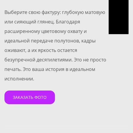
Выберите свою фактуру: глубокую матовую
или сияющий глянец. Благодаря
расширенному цветовому охвату и
идеальной передаче полутонов, кадры
оживают, а их яркость остается
безупречной десятилетиями. Это не просто
печать. Это ваша история в идеальном
исполнении.
ЗАКАЗАТЬ ФОТО