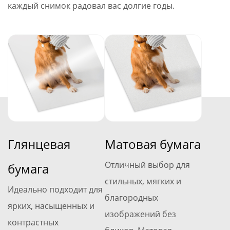
каждый снимок радовал вас долгие годы.
Глянцевая
Матовая бумага
Отличный выбор для
бумага
стильных, мягких и
Идеально подходит для
благородных
ярких, насыщенных и
изображений без
контрастных