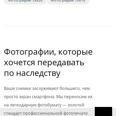
Фотографии 15х20
Фотографии 10х10
Фотографии, которые
хочется передавать
по наследству
Ваши снимки заслуживают большего, чем
просто экран смартфона. Мы переносим их
на легендарную фотобумагу — золотой
стандарт профессиональной фотопечати.