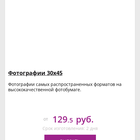
Фотографии 30х45
Фотографии самых распространенных форматов на
высококачественной фотобумаге.
129
руб.
от
.5
Срок изготовления: 2 дня