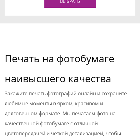
ВЫБРАТЬ
Печать на фотобумаге
наивысшего качества
Закажите печать фотографий онлайн и сохраните
любимые моменты в ярком, красивом и
долговечном формате. Мы печатаем фото на
качественной фотобумаге с отличной
цветопередачей и чёткой детализацией, чтобы