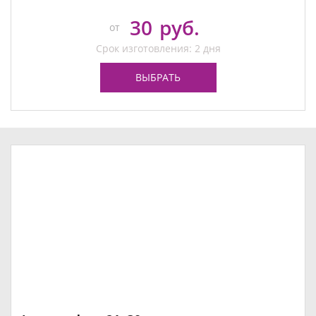
30
руб.
от
Срок изготовления: 2 дня
ВЫБРАТЬ