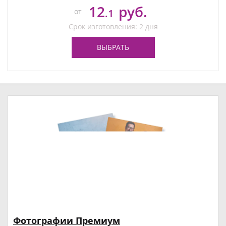
12
руб.
от
.1
Срок изготовления: 2 дня
ВЫБРАТЬ
Фотографии Премиум