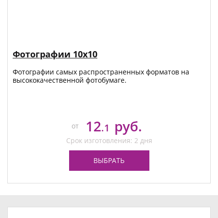
Фотографии 10х10
Фотографии самых распространенных форматов на
высококачественной фотобумаге.
12
руб.
от
.1
Срок изготовления: 2 дня
ВЫБРАТЬ