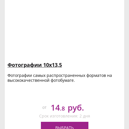
Фотографии 10х13,5
Фотографии самых распространенных форматов на
высококачественной фотобумаге.
14
руб.
от
.8
Срок изготовления: 2 дня
ВЫБРАТЬ