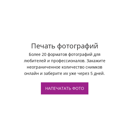
Печать фотографий
Более 20 форматов фотографий для
любителей и профессионалов. Закажите
неограниченное количество снимков
онлайн и заберите их уже через 5 дней.
НАПЕЧАТАТЬ ФОТО