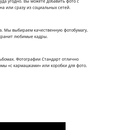
уда угодно. Вы можете добавить фото с
на или сразу из социальных сетей.
а. Мы выбираем качественную фотобумагу,
хранит любимые кадры.
ьбомах. Фотографии Стандарт отлично
мы «с кармашками» или коробки для фото.