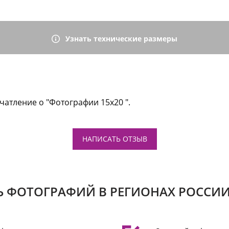
Узнать технические размеры
чатление о "Фотографии 15х20 ".
НАПИСАТЬ ОТЗЫВ
Ь ФОТОГРАФИЙ В РЕГИОНАХ РОССИИ