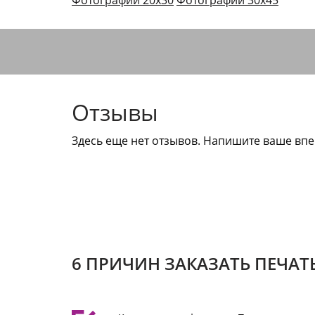
Фотографии 20х30
Фотографии 30х45
Отзывы
Здесь еще нет отзывов. Напишите ваше впе
6 ПРИЧИН ЗАКАЗАТЬ ПЕЧАТ