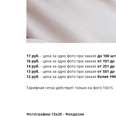
17 руб.
- цена за одно фото при заказе
до 100 шт
16 руб.
- цена за одно фото при заказе
от 101 до
14 руб.
- цена за одно фото при заказе
от 251 до
13 руб.
- цена за одно фото при заказе
от 501 до
12 руб.
- цена за одно фото при заказе
более 100
Тарифная сетка действует только на фото 10х15
Фотографии 15х20 - Феодосия