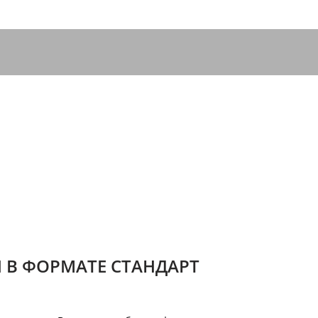
 В ФОРМАТЕ СТАНДАРТ