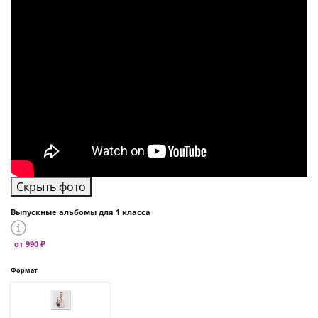
Скрыть фото
Выпускные альбомы для 1 класса
от 990 ₽
Формат