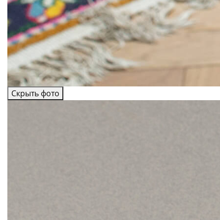
Скрыть фото