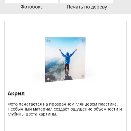
Фотобокс
Печать по дереву
Акрил
Фото печатается на прозрачном глянцевом пластике.
Необычный материал создаёт ощущение объёмности и
глубины цвета картины.