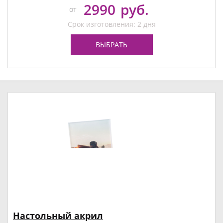
2990
руб.
от
Срок изготовления: 2 дня
ВЫБРАТЬ
Настольный акрил