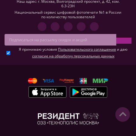
Наш адрес: г. Москва, Волгоградский проспект, д. 42, ком.
6.3-23H
Национальный сервис цифровой фотопечати №1 в России
по количеству пользователей
Я принимаю условия
Пользовательского соглашения
и даю
согласие на обработку персональных данных