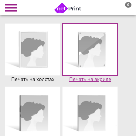
0
Печать на холстах
Печать на акриле