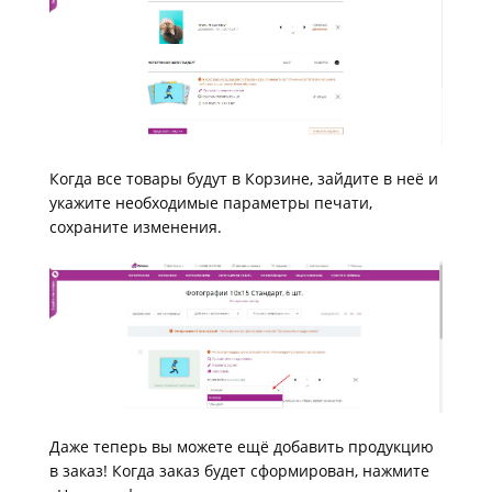
Когда все товары будут в Корзине, зайдите в неё и
укажите необходимые параметры печати,
сохраните изменения.
Даже теперь вы можете ещё добавить продукцию
в заказ! Когда заказ будет сформирован, нажмите