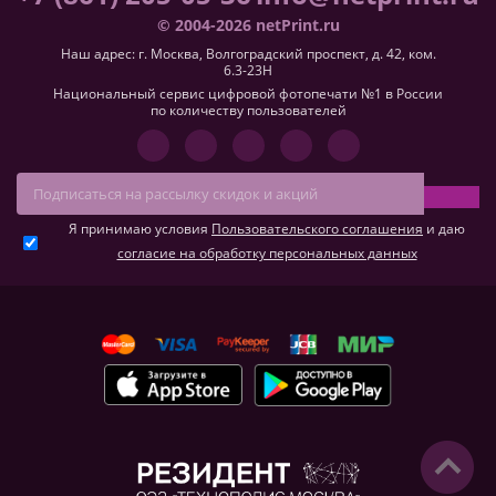
© 2004-2026 netPrint.ru
Наш адрес: г. Москва, Волгоградский проспект, д. 42, ком.
6.3-23H
Национальный сервис цифровой фотопечати №1 в России
по количеству пользователей
Я принимаю условия
Пользовательского соглашения
и даю
согласие на обработку персональных данных