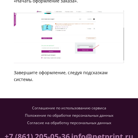
«Начать оформление заказа».
Завершите оформление, следуя подсказкам
системы.
Соглашение по использованию сервиса
Положение по обработке персональных данных
Согласие на обработку персональных данных
+7 (861) 205-05-36
info@netprint.ru