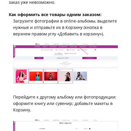
заказ уже невозможно.
Как оформить все товары одним заказом:
Загрузите фотографии в online-альбомы, выделите
нужные и отправьте их в Корзину (кнопка в
верхнем правом углу «Добавить в корзину»).
Перейдите к другому альбому или фотопродукции:
оформите книгу или сувенир; добавьте макеты в
Корзину.