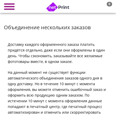
0
Объединение нескольких заказов
Доставку каждого оформленного заказа платить
придётся отдельно, даже если они оформлены в один
день. Чтобы сэкономить, заказывайте все желаемые
фототовары вместе, в одном заказе.
На данный момент не существует функции
автоматического объединения заказов одного дня в
одну доставку. Но в течение 10 минут с момента
оформления, вы можете отменить ошибочный заказ и
оформить всю продукцию одним заказом. По
истечении 10 минут с момента оформления данные
попадают в печатный центр, где печатный процесс
автоматизирован и отменить или скорректировать