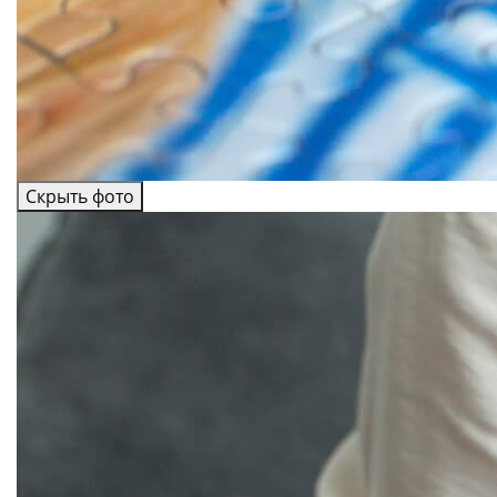
Скрыть фото