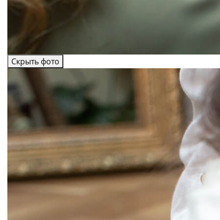
Скрыть фото