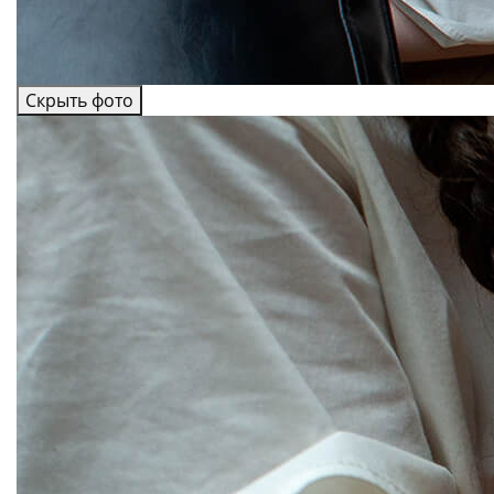
Скрыть фото