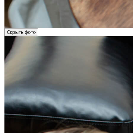
Скрыть фото