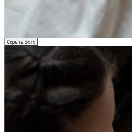
Скрыть фото