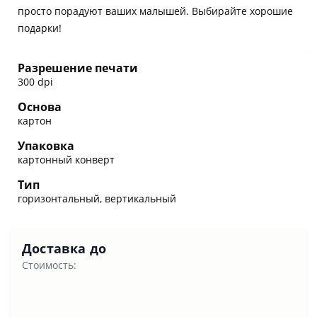
просто порадуют ваших малышей. Выбирайте хорошие
подарки!
Разрешение печати
300 dpi
Основа
картон
Упаковка
картонный конверт
Тип
горизонтальный, вертикальный
Доставка до
Стоимость: