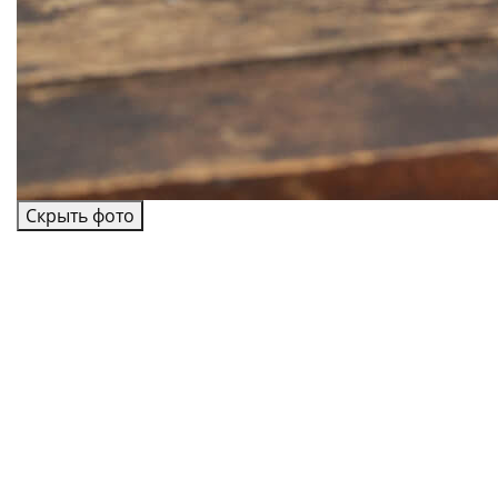
Скрыть фото