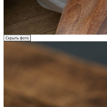
Скрыть фото