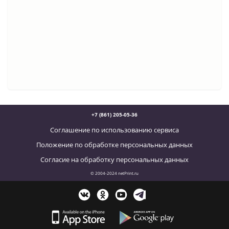
+7 (861) 205-05-36
Соглашение по использованию сервиса
Положение по обработке персональных данных
Согласие на обработку персональных данных
© 2004-2024 netPrint.ru