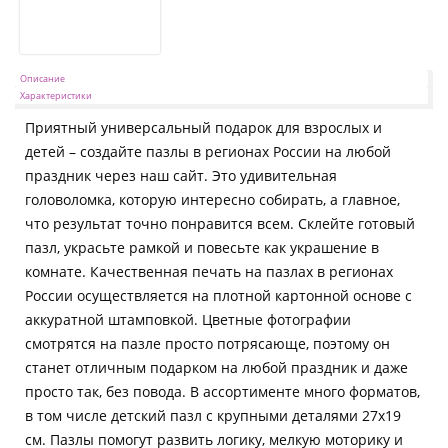
Описание
Характеристики
Приятный универсальный подарок для взрослых и
детей – создайте пазлы в регионах России на любой
праздник через наш сайт. Это удивительная
головоломка, которую интересно собирать, а главное,
что результат точно понравится всем. Склейте готовый
пазл, украсьте рамкой и повесьте как украшение в
комнате. Качественная печать на пазлах в регионах
России осуществляется на плотной картонной основе с
аккуратной штамповкой. Цветные фотографии
смотрятся на пазле просто потрясающе, поэтому он
станет отличным подарком на любой праздник и даже
просто так, без повода. В ассортименте много форматов,
в том числе детский пазл с крупными деталями 27х19
см. Пазлы помогут развить логику, мелкую моторику и