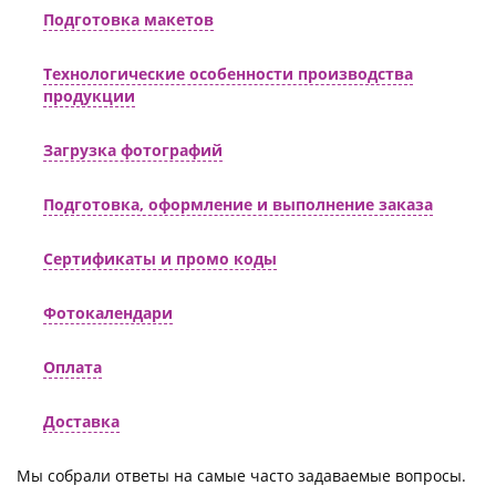
Подготовка макетов
Технологические особенности производства
продукции
Загрузка фотографий
Подготовка, оформление и выполнение заказа
Сертификаты и промо коды
Фотокалендари
Оплата
Доставка
Мы собрали ответы на самые часто задаваемые вопросы.