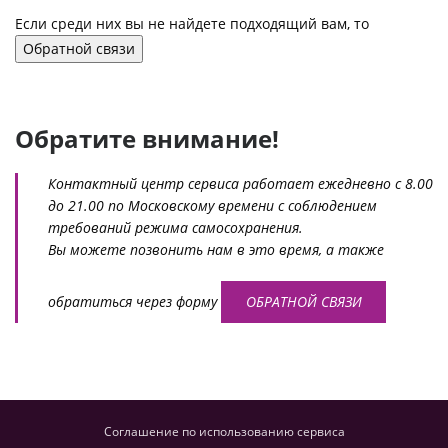
Если среди них вы не найдете подходящий вам, то
Обратной связи
Обратите внимание!
Контактный центр сервиса работает ежедневно с 8.00
до 21.00 по Московскому времени с соблюдением
требований режима самосохранения.
Вы можете позвонить нам в это время, а также
обратиться через форму
ОБРАТНОЙ СВЯЗИ
Соглашение по использованию сервиса