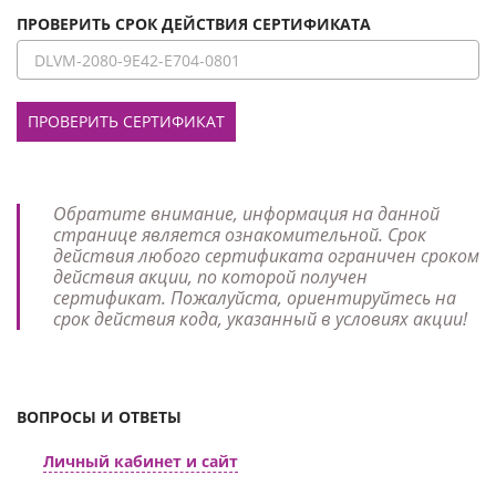
ПРОВЕРИТЬ СРОК ДЕЙСТВИЯ СЕРТИФИКАТА
ПРОВЕРИТЬ СЕРТИФИКАТ
Обратите внимание, информация на данной
странице является ознакомительной. Срок
действия любого сертификата ограничен сроком
действия акции, по которой получен
сертификат. Пожалуйста, ориентируйтесь на
срок действия кода, указанный в условиях акции!
ВОПРОСЫ И ОТВЕТЫ
Личный кабинет и сайт