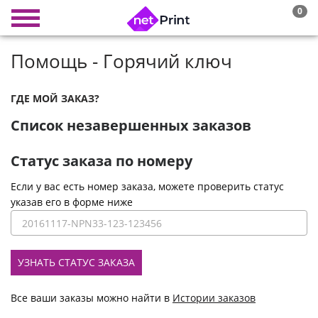
0
Помощь - Горячий ключ
ГДЕ МОЙ ЗАКАЗ?
Список незавершенных заказов
Статус заказа по номеру
Если у вас есть номер заказа, можете проверить статус
указав его в форме ниже
УЗНАТЬ СТАТУС ЗАКАЗА
Все ваши заказы можно найти в
Истории заказов