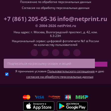
Положение по обработке персональных данных
Согласие на обработку персональных данных
+7 (861) 205-05-36
info@netprint.ru
© 2004-2026 netPrint.ru
Наш адрес: г. Москва, Волгоградский проспект, д. 42, ком.
6.3-23H
Национальный сервис цифровой фотопечати №1 в России
по количеству пользователей
Я принимаю условия
Пользовательского соглашения
и даю
согласие на обработку персональных данных