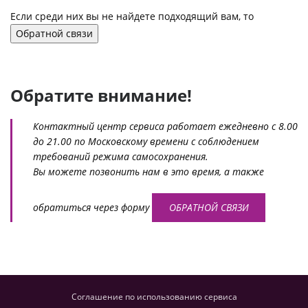
Если среди них вы не найдете подходящий вам, то
Обратной связи
Обратите внимание!
Контактный центр сервиса работает ежедневно с 8.00
до 21.00 по Московскому времени с соблюдением
требований режима самосохранения.
Вы можете позвонить нам в это время, а также
обратиться через форму
ОБРАТНОЙ СВЯЗИ
Соглашение по использованию сервиса