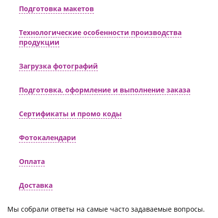
Подготовка макетов
Технологические особенности производства
продукции
Загрузка фотографий
Подготовка, оформление и выполнение заказа
Сертификаты и промо коды
Фотокалендари
Оплата
Доставка
Мы собрали ответы на самые часто задаваемые вопросы.