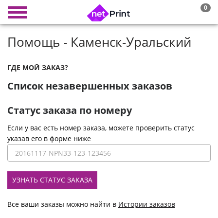
0
Помощь - Каменск-Уральский
ГДЕ МОЙ ЗАКАЗ?
Список незавершенных заказов
Статус заказа по номеру
Если у вас есть номер заказа, можете проверить статус
указав его в форме ниже
УЗНАТЬ СТАТУС ЗАКАЗА
Все ваши заказы можно найти в
Истории заказов