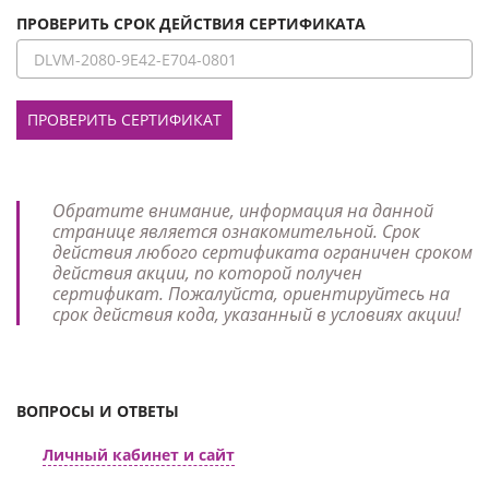
ПРОВЕРИТЬ СРОК ДЕЙСТВИЯ СЕРТИФИКАТА
ПРОВЕРИТЬ СЕРТИФИКАТ
Обратите внимание, информация на данной
странице является ознакомительной. Срок
действия любого сертификата ограничен сроком
действия акции, по которой получен
сертификат. Пожалуйста, ориентируйтесь на
срок действия кода, указанный в условиях акции!
ВОПРОСЫ И ОТВЕТЫ
Личный кабинет и сайт