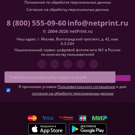
Положение по обработке персональных данных
Согласие на обработку персональных данных
8 (800) 555-09-60
info@netprint.ru
© 2004-2026 netPrint.ru
Наш адрес: г. Москва, Волгоградский проспект, д. 42, ком.
6.3-23H
Национальный сервис цифровой фотопечати №1 в России
по количеству пользователей
Я принимаю условия
Пользовательского соглашения
и даю
согласие на обработку персональных данных