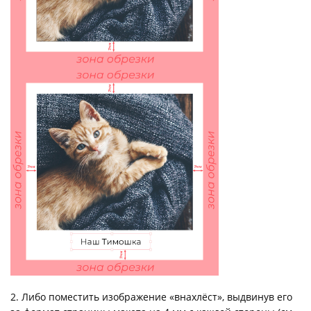
2. Либо поместить изображение «внахлёст», выдвинув его