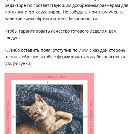
редакторе по соответствующим дообрезным размерам для
фотокниг и фотосувениров. Не забудьте при этом учесть
наличие зоны обрезки и зоны безопасности.
Чтобы гарантировать качество готового изделия, вам
следует:
1. Либо оставить поля, отступив по 7 мм с каждой стороны
от зоны обрезки, чтобы сформировать зону безопасности
(см. рисунки),