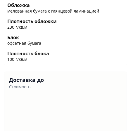
Обложка
мелованная бумага с глянцевой ламинацией
Плотность обложки
230 г/кв.м
Блок
офсетная бумага
Плотность блока
100 г/кв.м
Доставка до
Стоимость: