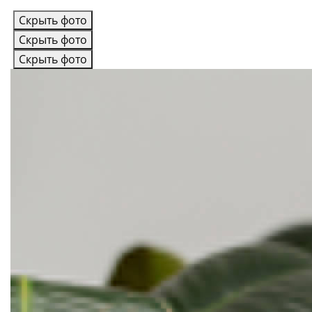
Скрыть фото
Скрыть фото
Скрыть фото