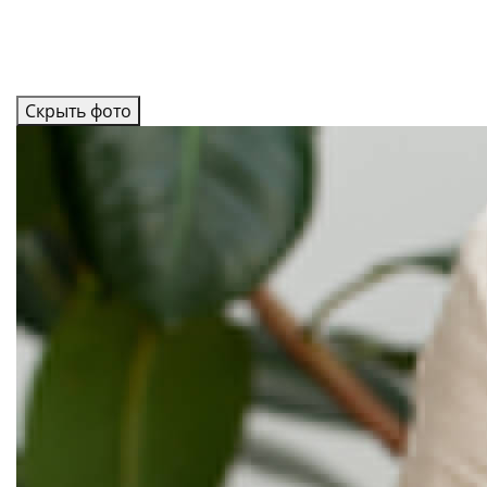
Скрыть фото