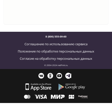
8 (800) 555-09-60
Соглашение по использованию сервиса
Положение по обработке персональных данных
Согласие на обработку персональных данных
© 2004-2024 netPrint.ru