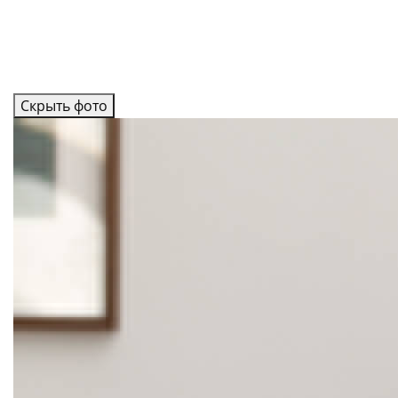
Скрыть фото