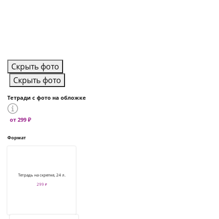
Скрыть фото
Скрыть фото
Тетради с фото на обложке
от 299 ₽
Формат
Тетрадь на скрепке, 24 л.
299 ₽