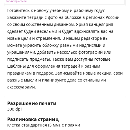
Характеристики
Готовитесь к новому учебному и рабочему году?
Закажите тетради с фото на обложке в регионах России
со своим собственным дизайном. Яркая канцелярия
сделает будни веселыми и будет вдохновлять вас на
новые цели и стремления. В нашем редакторе вы
можете украсить обложку разными надписями и
украшениями, добавить несколько фотографий или
подписать предметы. Также вам доступны готовые
шаблоны для оформления тетрадей к разным
праздникам в подарок. Записывайте новые лекции, свои
важные мысли и планируйте дела со стильными
аксессуарами.
Разрешение печати
300 dpi
Разлиновка страниц
клетка стандартная (5 мм), с полями