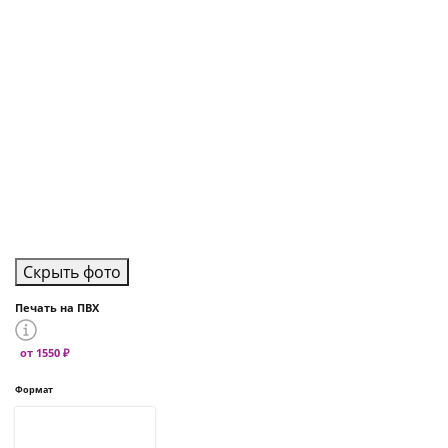
Скрыть фото
Печать на ПВХ
от 1550 ₽
Формат