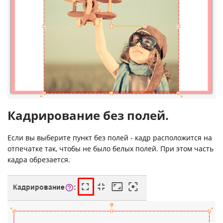
Кадрирование без полей.
Если вы выберите пункт без полей - кадр расположится на
отпечатке так, чтобы не было белых полей. При этом часть
кадра обрезается.