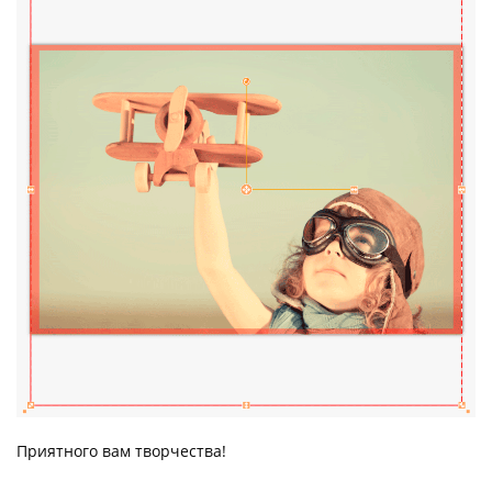
Приятного вам творчества!