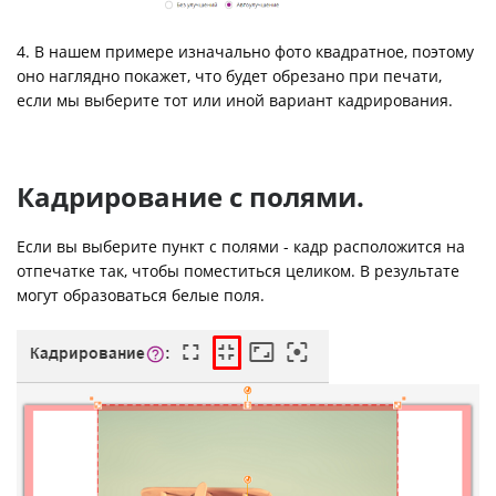
4. В нашем примере изначально фото квадратное, поэтому
оно наглядно покажет, что будет обрезано при печати,
если мы выберите тот или иной вариант кадрирования.
Кадрирование с полями.
Если вы выберите пункт с полями - кадр расположится на
отпечатке так, чтобы поместиться целиком. В результате
могут образоваться белые поля.