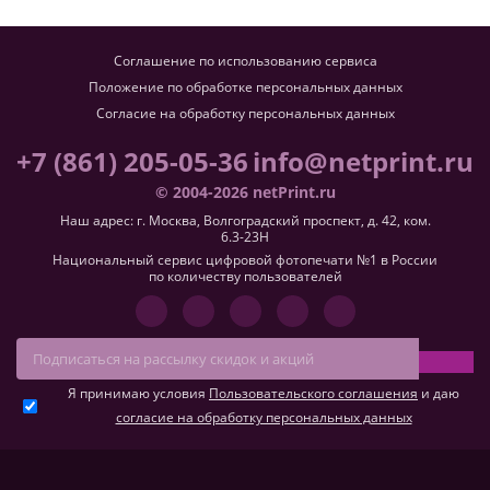
Соглашение по использованию сервиса
Положение по обработке персональных данных
Согласие на обработку персональных данных
+7 (861) 205-05-36
info@netprint.ru
© 2004-2026 netPrint.ru
Наш адрес: г. Москва, Волгоградский проспект, д. 42, ком.
6.3-23H
Национальный сервис цифровой фотопечати №1 в России
по количеству пользователей
Я принимаю условия
Пользовательского соглашения
и даю
согласие на обработку персональных данных