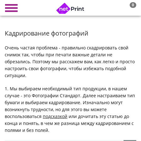
0
Кадрирование фотографий
Очень частая проблема - правильно скадрировать свой
снимок так, чтобы при печати важные детали не
обрезались. Поэтому мы расскажем вам, как легко и просто
настроить свои фотографии, чтобы избежать подобной
ситуации.
1. Мы выбираем необходимый тип продукции, в нашем
случае - это Фотографии Стандарт. Далее настраиваем тип
бумаги и выбираем кадрирование. Изначально могут
возникнуть трудности, но для этого вы можете
воспользоваться
подсказкой
или дочитать эту статью до
конца и понять, в чем же разница между кадрированием с
полями и без полей.