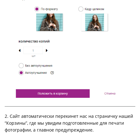
2. Сайт автоматически перекинет нас на страничку нашей
“Корзины”, где мы увидим подготовленные для печати
фотографии, а главное предупреждение.