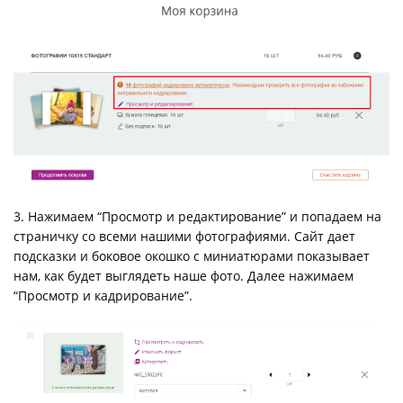
3. Нажимаем “Просмотр и редактирование” и попадаем на
страничку со всеми нашими фотографиями. Сайт дает
подсказки и боковое окошко с миниатюрами показывает
нам, как будет выглядеть наше фото. Далее нажимаем
“Просмотр и кадрирование”.