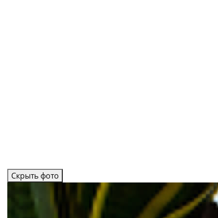
Скрыть фото