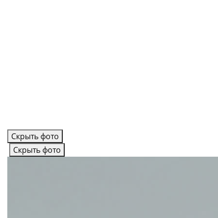
Скрыть фото
Скрыть фото