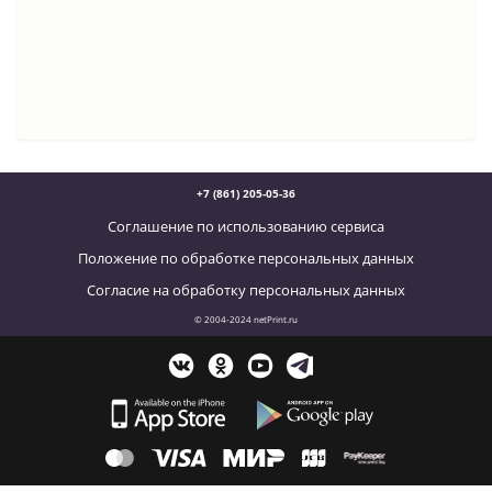
+7 (861) 205-05-36
Соглашение по использованию сервиса
Положение по обработке персональных данных
Согласие на обработку персональных данных
© 2004-2024 netPrint.ru