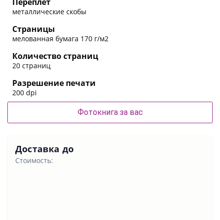
Переплет
металлические скобы
Страницы
мелованная бумага 170 г/м2
Количество страниц
20 страниц
Разрешение печати
200 dpi
Фотокнига за вас
Доставка до
Стоимость: