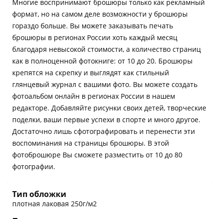
Многие воспринимают брошюры только как рекламный
формат, но на самом деле возможности у брошюры
гораздо больше. Вы можете заказывать печать
брошюры в регионах России хоть каждый месяц
благодаря невысокой стоимости, а количество страниц
как в полноценной фотокниге: от 10 до 20. Брошюры
крепятся на скрепку и выглядят как стильный
глянцевый журнал с вашими фото. Вы можете создать
фотоальбом онлайн в регионах России в нашем
редакторе. Добавляйте рисунки своих детей, творческие
поделки, ваши первые успехи в спорте и много другое.
Достаточно лишь сфотографировать и перенести эти
воспоминания на страницы брошюры. В этой
фотоброшюре Вы сможете разместить от 10 до 80
фотографии.
Тип обложки
плотная лаковая 250г/м2