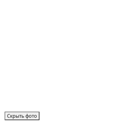
Скрыть фото