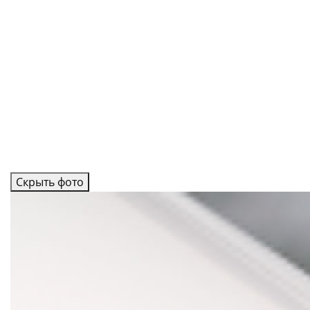
Скрыть фото