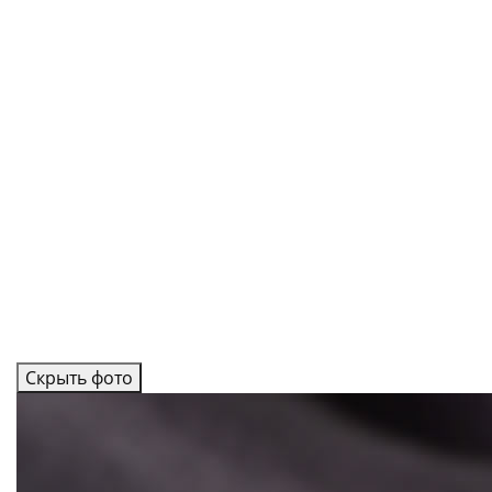
Скрыть фото