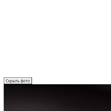
Скрыть фото